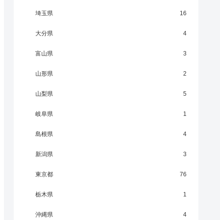
埼玉県
16
大分県
4
富山県
3
山形県
2
山梨県
5
岐阜県
1
島根県
4
新潟県
3
東京都
76
栃木県
1
沖縄県
4