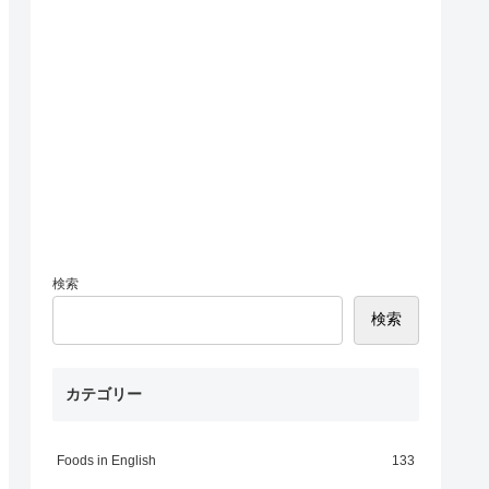
検索
検索
カテゴリー
Foods in English
133