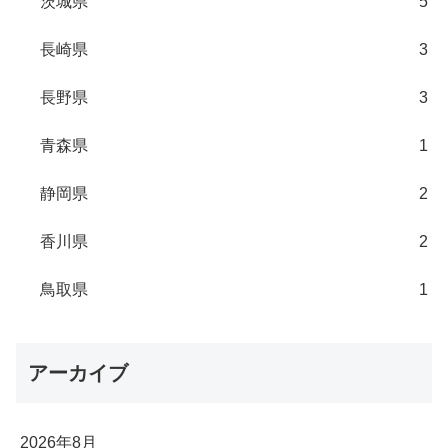
茨城県
5
長崎県
3
長野県
3
青森県
1
静岡県
2
香川県
2
鳥取県
1
アーカイブ
2026年8月