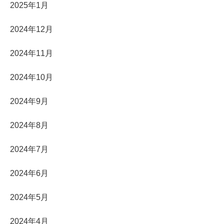
2025年1月
2024年12月
2024年11月
2024年10月
2024年9月
2024年8月
2024年7月
2024年6月
2024年5月
2024年4月