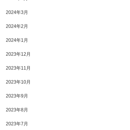
2024年3月
2024年2月
2024年1月
2023年12月
2023年11月
2023年10月
2023年9月
2023年8月
2023年7月