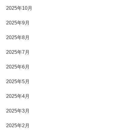
2025年10月
2025年9月
2025年8月
2025年7月
2025年6月
2025年5月
2025年4月
2025年3月
2025年2月