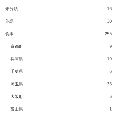
未分類
16
英語
30
食事
255
京都府
9
兵庫県
19
千葉県
6
埼玉県
33
大阪府
6
富山県
1