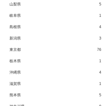
山梨県
5
岐阜県
1
島根県
4
新潟県
3
東京都
76
栃木県
1
沖縄県
4
滋賀県
1
熊本県
5