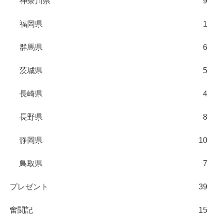
神奈川県
9
福岡県
1
群馬県
6
茨城県
5
長崎県
4
長野県
8
静岡県
10
鳥取県
7
プレゼント
39
奮闘記
15