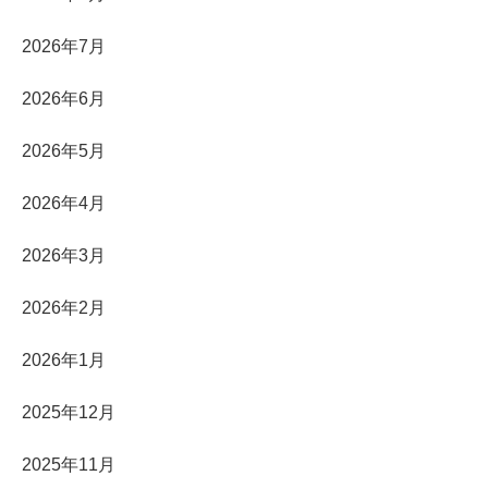
2026年7月
2026年6月
2026年5月
2026年4月
2026年3月
2026年2月
2026年1月
2025年12月
2025年11月