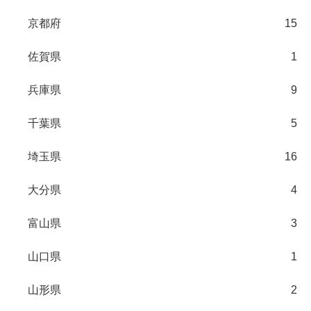
京都府
15
佐賀県
1
兵庫県
9
千葉県
5
埼玉県
16
大分県
4
富山県
3
山口県
1
山形県
2