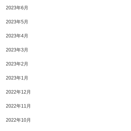
2023年6月
2023年5月
2023年4月
2023年3月
2023年2月
2023年1月
2022年12月
2022年11月
2022年10月