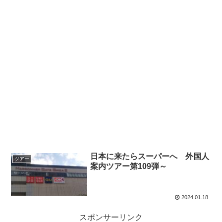
日本に来たらスーパーへ 外国人
ツアー
案内ツアー第109弾～
2024.01.18
スポンサーリンク