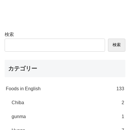
検索
検索
カテゴリー
Foods in English
133
Chiba
2
gunma
1