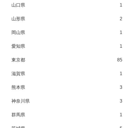
山口県
1
山形県
2
岡山県
1
愛知県
1
東京都
85
滋賀県
1
熊本県
3
神奈川県
3
群馬県
1