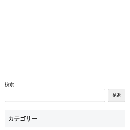
検索
検索
カテゴリー