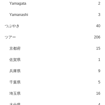
Yamagata
2
Yamanashi
3
つぶやき
40
ツアー
206
京都府
15
佐賀県
1
兵庫県
9
千葉県
5
埼玉県
16
大分県
4