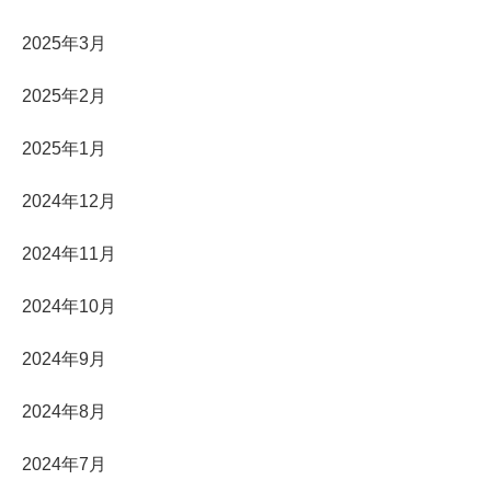
2025年3月
2025年2月
2025年1月
2024年12月
2024年11月
2024年10月
2024年9月
2024年8月
2024年7月