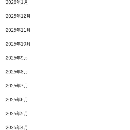
2026年1月
2025年12月
2025年11月
2025年10月
2025年9月
2025年8月
2025年7月
2025年6月
2025年5月
2025年4月