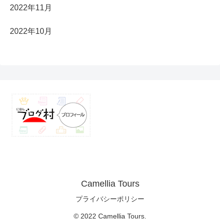
2022年11月
2022年10月
Camellia Tours
プライバシーポリシー
© 2022 Camellia Tours.