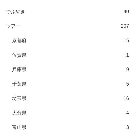
つぶやき
40
ツアー
207
京都府
15
佐賀県
1
兵庫県
9
千葉県
5
埼玉県
16
大分県
4
富山県
3