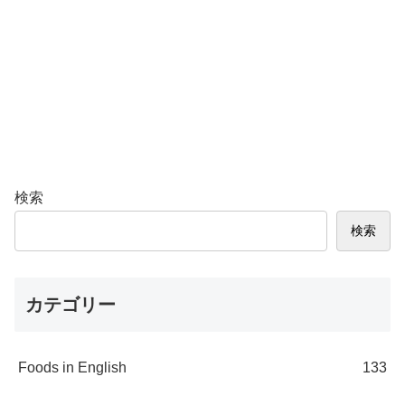
検索
検索
カテゴリー
Foods in English
133