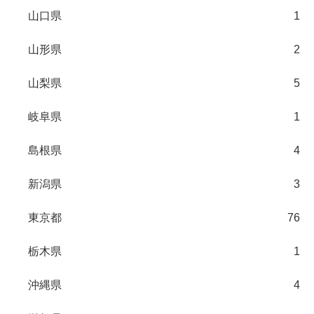
山口県
1
山形県
2
山梨県
5
岐阜県
1
島根県
4
新潟県
3
東京都
76
栃木県
1
沖縄県
4