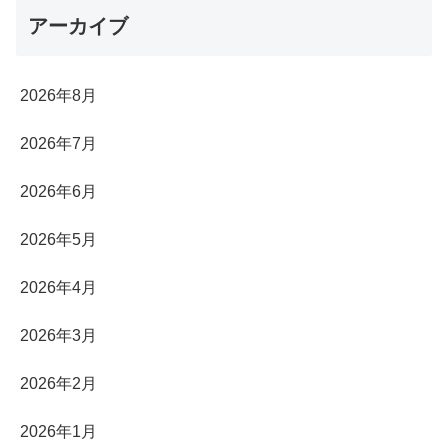
アーカイブ
2026年8月
2026年7月
2026年6月
2026年5月
2026年4月
2026年3月
2026年2月
2026年1月