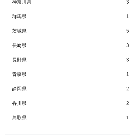
神奈川県
3
群馬県
1
茨城県
5
長崎県
3
長野県
3
青森県
1
静岡県
2
香川県
2
鳥取県
1