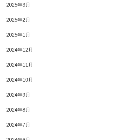
2025年3月
2025年2月
2025年1月
2024年12月
2024年11月
2024年10月
2024年9月
2024年8月
2024年7月
2024年6月