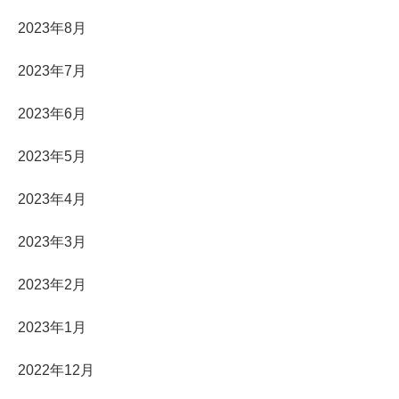
2023年8月
2023年7月
2023年6月
2023年5月
2023年4月
2023年3月
2023年2月
2023年1月
2022年12月