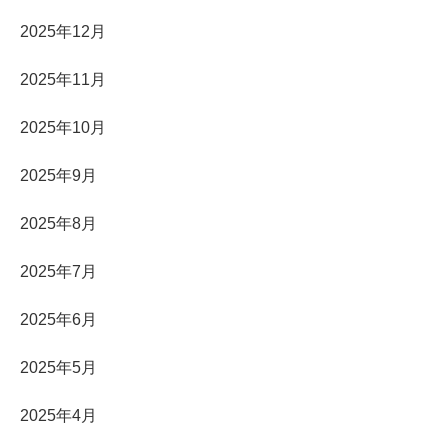
2025年12月
2025年11月
2025年10月
2025年9月
2025年8月
2025年7月
2025年6月
2025年5月
2025年4月