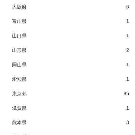
大阪府
6
富山県
1
山口県
1
山形県
2
岡山県
1
愛知県
1
東京都
85
滋賀県
1
熊本県
3