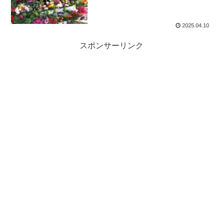
2025.04.10
スポンサーリンク