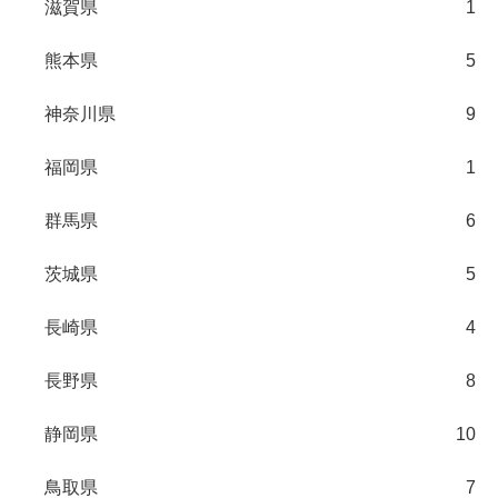
滋賀県
1
熊本県
5
神奈川県
9
福岡県
1
群馬県
6
茨城県
5
長崎県
4
長野県
8
静岡県
10
鳥取県
7