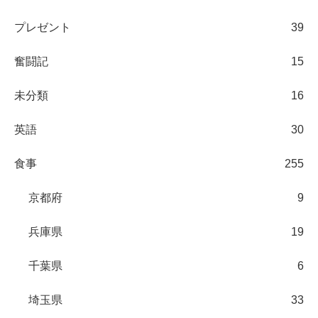
プレゼント
39
奮闘記
15
未分類
16
英語
30
食事
255
京都府
9
兵庫県
19
千葉県
6
埼玉県
33