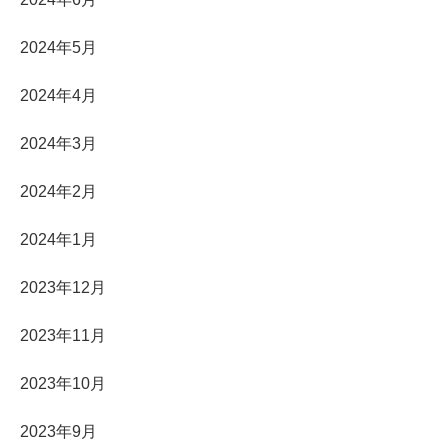
2024年5月
2024年4月
2024年3月
2024年2月
2024年1月
2023年12月
2023年11月
2023年10月
2023年9月