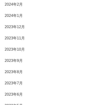
2024年2月
2024年1月
2023年12月
2023年11月
2023年10月
2023年9月
2023年8月
2023年7月
2023年6月