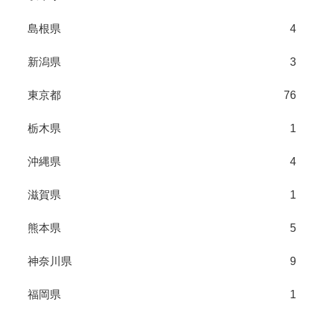
島根県
4
新潟県
3
東京都
76
栃木県
1
沖縄県
4
滋賀県
1
熊本県
5
神奈川県
9
福岡県
1