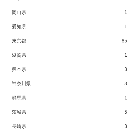
岡山県
1
愛知県
1
東京都
85
滋賀県
1
熊本県
3
神奈川県
3
群馬県
1
茨城県
5
長崎県
3