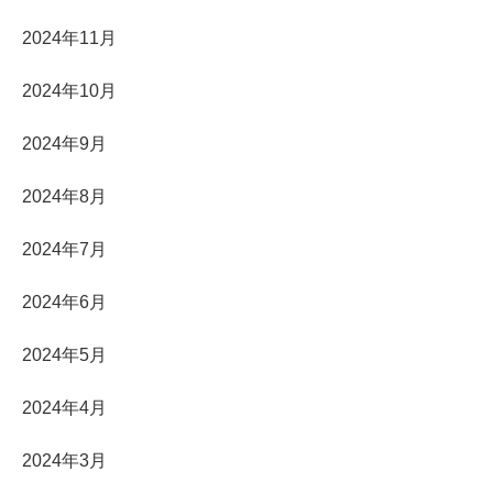
2024年11月
2024年10月
2024年9月
2024年8月
2024年7月
2024年6月
2024年5月
2024年4月
2024年3月