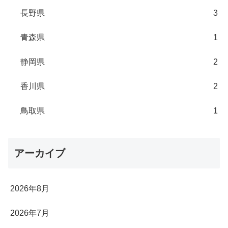
長野県
3
青森県
1
静岡県
2
香川県
2
鳥取県
1
アーカイブ
2026年8月
2026年7月