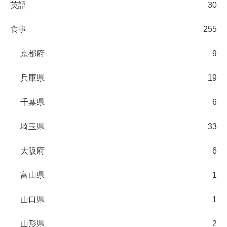
英語
30
食事
255
京都府
9
兵庫県
19
千葉県
6
埼玉県
33
大阪府
6
富山県
1
山口県
1
山形県
2