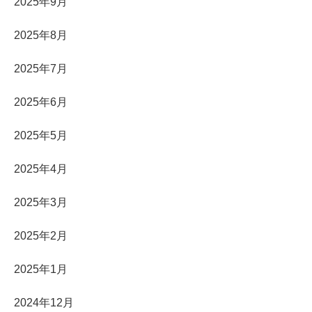
2025年9月
2025年8月
2025年7月
2025年6月
2025年5月
2025年4月
2025年3月
2025年2月
2025年1月
2024年12月