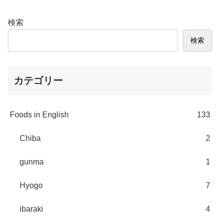
検索
検索
カテゴリー
Foods in English
133
Chiba
2
gunma
1
Hyogo
7
ibaraki
4