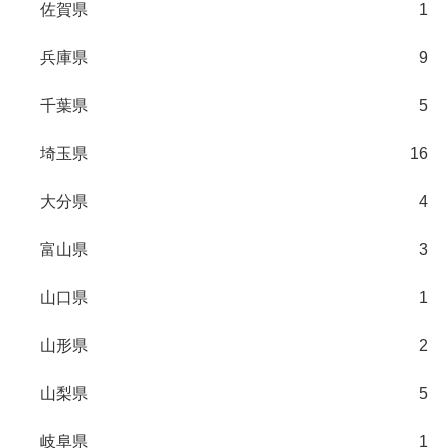
佐賀県
1
兵庫県
9
千葉県
5
埼玉県
16
大分県
4
富山県
3
山口県
1
山形県
2
山梨県
5
岐阜県
1