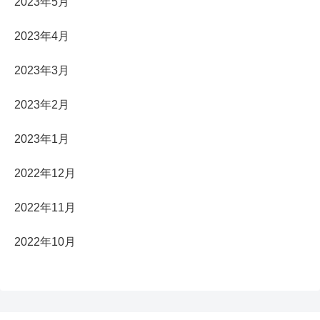
2023年5月
2023年4月
2023年3月
2023年2月
2023年1月
2022年12月
2022年11月
2022年10月