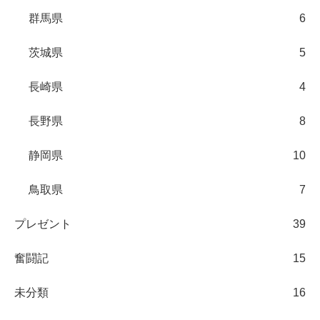
群馬県
6
茨城県
5
長崎県
4
長野県
8
静岡県
10
鳥取県
7
プレゼント
39
奮闘記
15
未分類
16