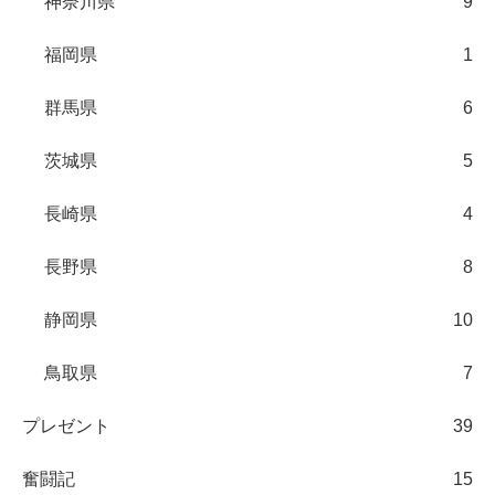
神奈川県
9
福岡県
1
群馬県
6
茨城県
5
長崎県
4
長野県
8
静岡県
10
鳥取県
7
プレゼント
39
奮闘記
15