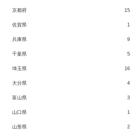
京都府
15
佐賀県
1
兵庫県
9
千葉県
5
埼玉県
16
大分県
4
富山県
3
山口県
1
山形県
2