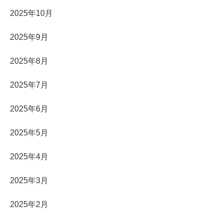
2025年10月
2025年9月
2025年8月
2025年7月
2025年6月
2025年5月
2025年4月
2025年3月
2025年2月