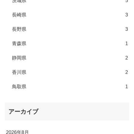
茨城県
5
長崎県
3
長野県
3
青森県
1
静岡県
2
香川県
2
鳥取県
1
アーカイブ
2026年8月