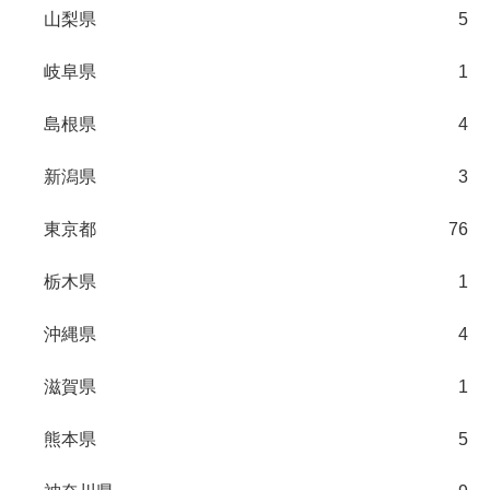
山梨県
5
岐阜県
1
島根県
4
新潟県
3
東京都
76
栃木県
1
沖縄県
4
滋賀県
1
熊本県
5