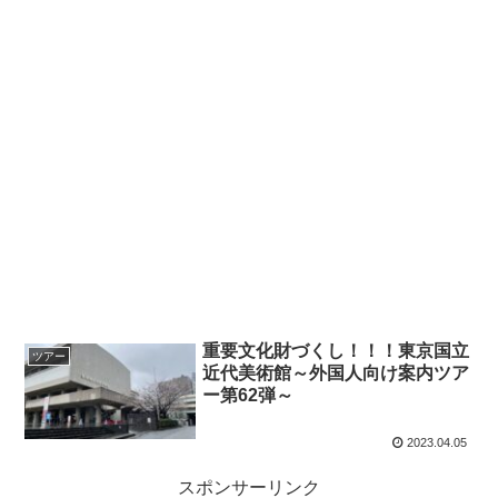
重要文化財づくし！！！東京国立
ツアー
近代美術館～外国人向け案内ツア
ー第62弾～
2023.04.05
スポンサーリンク