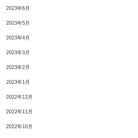
2023年6月
2023年5月
2023年4月
2023年3月
2023年2月
2023年1月
2022年12月
2022年11月
2022年10月