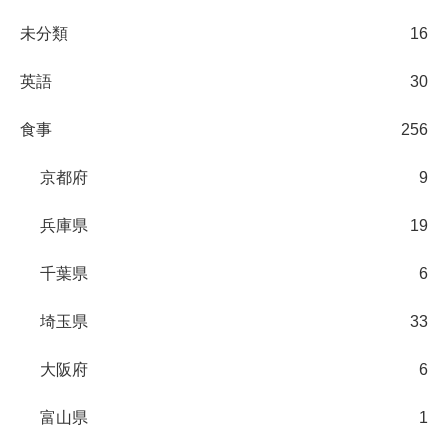
未分類
16
英語
30
食事
256
京都府
9
兵庫県
19
千葉県
6
埼玉県
33
大阪府
6
富山県
1