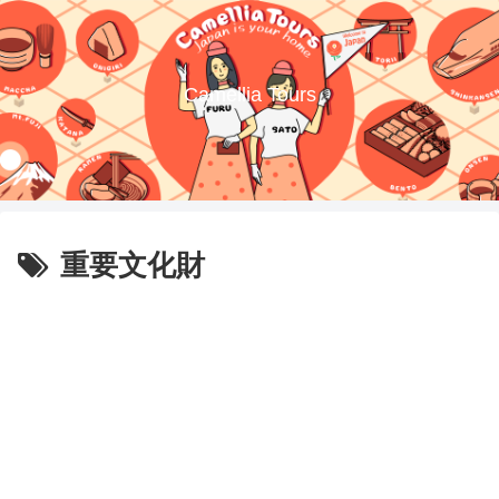
Camellia Tours
重要文化財