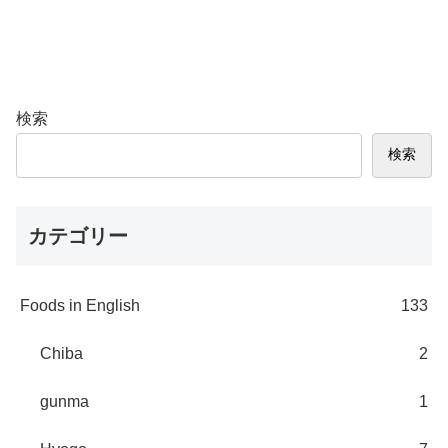
検索
検索
カテゴリー
Foods in English
133
Chiba
2
gunma
1