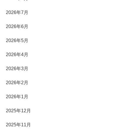
2026年7月
2026年6月
2026年5月
2026年4月
2026年3月
2026年2月
2026年1月
2025年12月
2025年11月