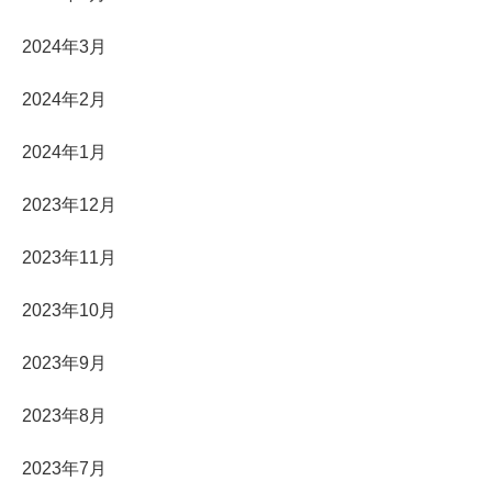
2024年3月
2024年2月
2024年1月
2023年12月
2023年11月
2023年10月
2023年9月
2023年8月
2023年7月