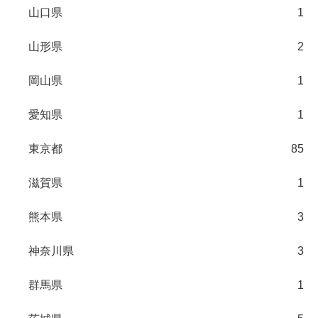
山口県
1
山形県
2
岡山県
1
愛知県
1
東京都
85
滋賀県
1
熊本県
3
神奈川県
3
群馬県
1