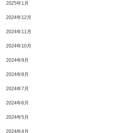
2025年1月
2024年12月
2024年11月
2024年10月
2024年9月
2024年8月
2024年7月
2024年6月
2024年5月
2024年4月