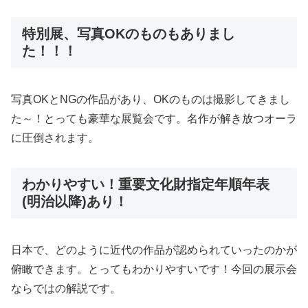
特別展、写真OKのものもありまし
た！！！
写真OKとNGの作品があり、OKのものは撮影してきまし
た～！とっても豪華な展覧会です。名作が解き放つオーラ
に圧倒されます。
わかりやすい！重要文化財指定年順年表
(明治以降)あり！
日本で、どのように近代の作品が認められていったのかが
俯瞰できます。とってもわかりやすいです！今回の展示会
ならではの解説です。