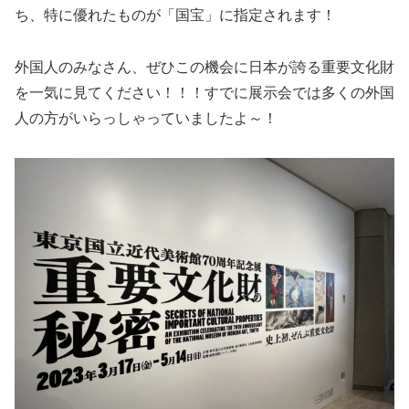
ち、特に優れたものが「国宝」に指定されます！
外国人のみなさん、ぜひこの機会に日本が誇る重要文化財
を一気に見てください！！！すでに展示会では多くの外国
人の方がいらっしゃっていましたよ～！