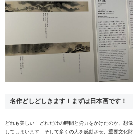
名作どしどしきます！まずは日本画です！
どれも美しい！どれだけの時間と労力をかけたのか、想像
してしまいます。そして多くの人を感動させ、重要文化財