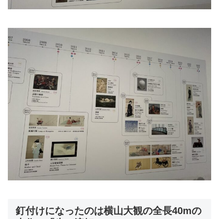
釘付けになったのは横山大観の全長40mの