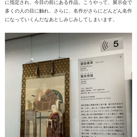
に指定され、今目の前にある作品。こうやって、展示会で
多くの人の目に触れ、さらに、名作がさらにどんどん名作
になっていくんだなあとしみじみしてしまいます。