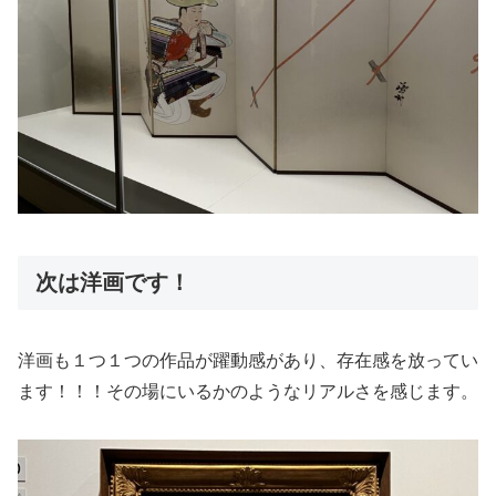
次は洋画です！
洋画も１つ１つの作品が躍動感があり、存在感を放ってい
ます！！！その場にいるかのようなリアルさを感じます。