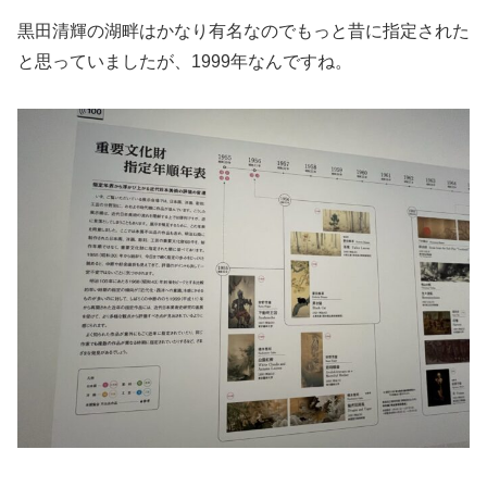
黒田清輝の湖畔はかなり有名なのでもっと昔に指定された
と思っていましたが、1999年なんですね。