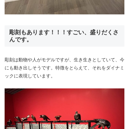
彫刻もあります！！！すごい、盛りだくさ
んです。
彫刻は動物や人がモデルですが、生き生きとしていて、今
にも動き出しそうです。特徴をとらえて、それをダイナミ
ックに表現しています。