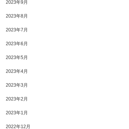
2023年9月
2023年8月
2023年7月
2023年6月
2023年5月
2023年4月
2023年3月
2023年2月
2023年1月
2022年12月