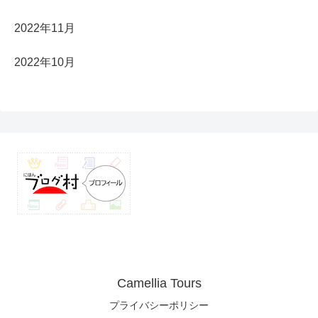
2022年11月
2022年10月
Camellia Tours
プライバシーポリシー