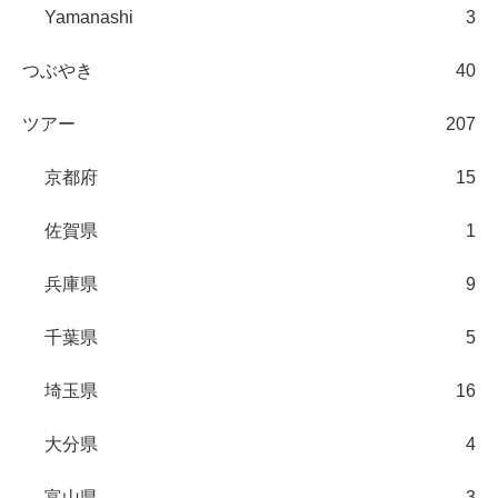
Yamanashi
3
つぶやき
40
ツアー
207
京都府
15
佐賀県
1
兵庫県
9
千葉県
5
埼玉県
16
大分県
4
富山県
3