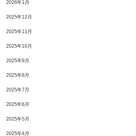
2026年1月
2025年12月
2025年11月
2025年10月
2025年9月
2025年8月
2025年7月
2025年6月
2025年5月
2025年4月