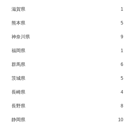
滋賀県
1
熊本県
5
神奈川県
9
福岡県
1
群馬県
6
茨城県
5
長崎県
4
長野県
8
静岡県
10