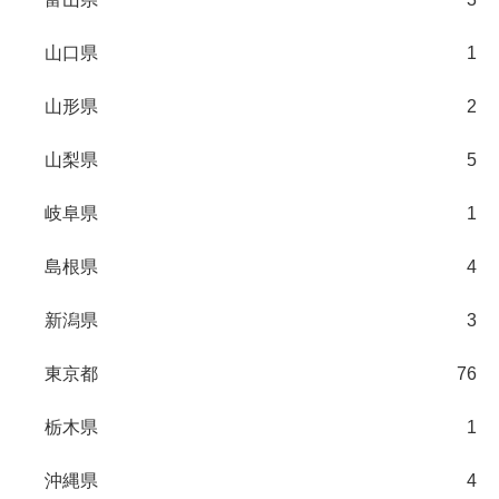
山口県
1
山形県
2
山梨県
5
岐阜県
1
島根県
4
新潟県
3
東京都
76
栃木県
1
沖縄県
4