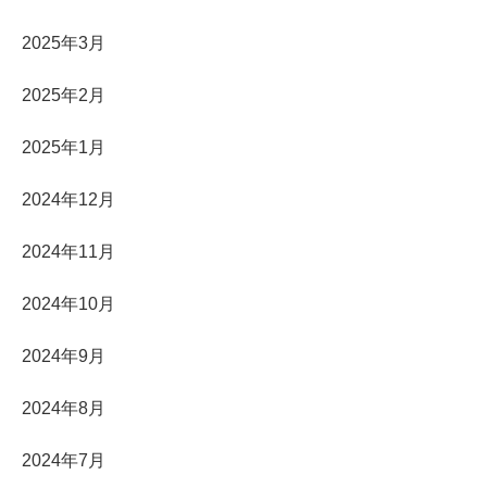
2025年3月
2025年2月
2025年1月
2024年12月
2024年11月
2024年10月
2024年9月
2024年8月
2024年7月