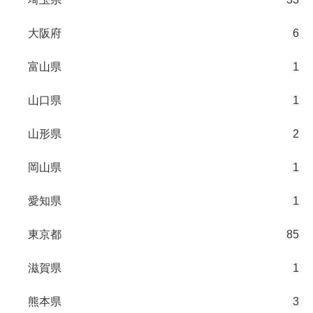
大阪府
6
富山県
1
山口県
1
山形県
2
岡山県
1
愛知県
1
東京都
85
滋賀県
1
熊本県
3