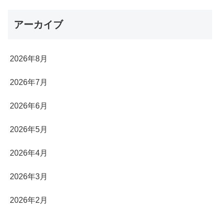
アーカイブ
2026年8月
2026年7月
2026年6月
2026年5月
2026年4月
2026年3月
2026年2月