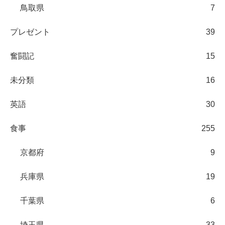
鳥取県
7
プレゼント
39
奮闘記
15
未分類
16
英語
30
食事
255
京都府
9
兵庫県
19
千葉県
6
埼玉県
33