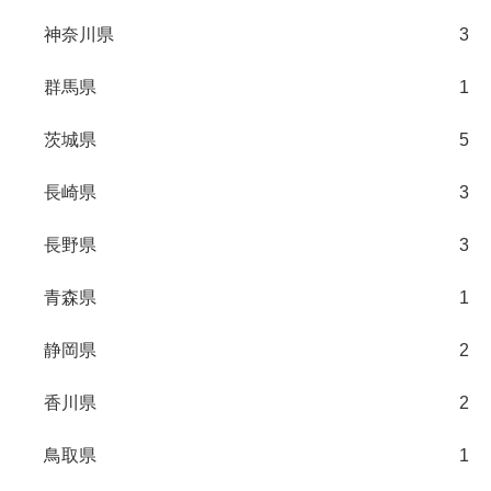
神奈川県
3
群馬県
1
茨城県
5
長崎県
3
長野県
3
青森県
1
静岡県
2
香川県
2
鳥取県
1