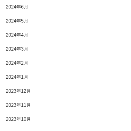
2024年6月
2024年5月
2024年4月
2024年3月
2024年2月
2024年1月
2023年12月
2023年11月
2023年10月