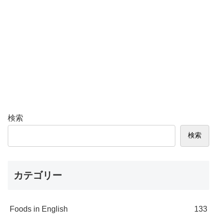
検索
検索
カテゴリー
Foods in English
133