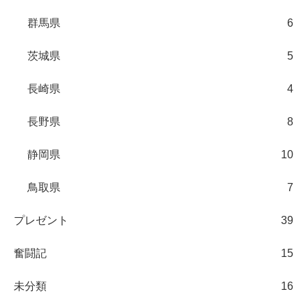
群馬県
6
茨城県
5
長崎県
4
長野県
8
静岡県
10
鳥取県
7
プレゼント
39
奮闘記
15
未分類
16