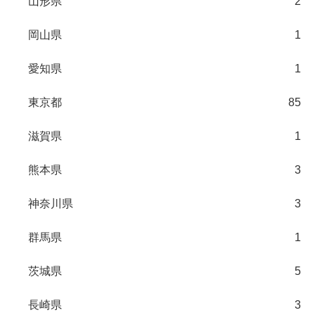
山形県
2
岡山県
1
愛知県
1
東京都
85
滋賀県
1
熊本県
3
神奈川県
3
群馬県
1
茨城県
5
長崎県
3