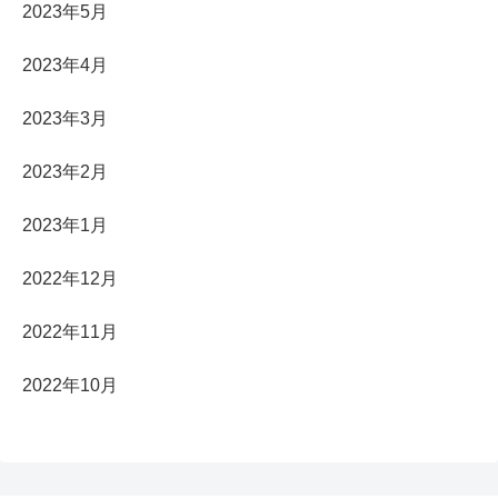
2023年5月
2023年4月
2023年3月
2023年2月
2023年1月
2022年12月
2022年11月
2022年10月