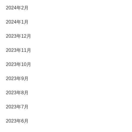
2024年2月
2024年1月
2023年12月
2023年11月
2023年10月
2023年9月
2023年8月
2023年7月
2023年6月