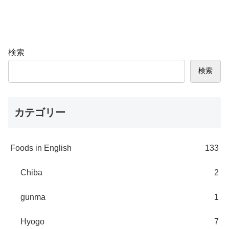
検索
検索
カテゴリー
Foods in English
133
Chiba
2
gunma
1
Hyogo
7