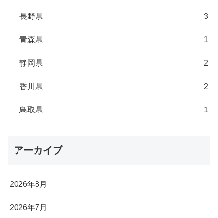
長野県
3
青森県
1
静岡県
2
香川県
2
鳥取県
1
アーカイブ
2026年8月
2026年7月