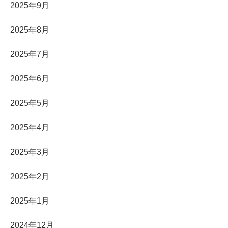
2025年9月
2025年8月
2025年7月
2025年6月
2025年5月
2025年4月
2025年3月
2025年2月
2025年1月
2024年12月