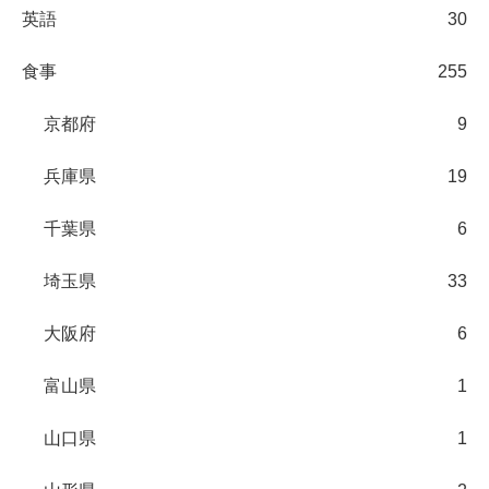
英語
30
食事
255
京都府
9
兵庫県
19
千葉県
6
埼玉県
33
大阪府
6
富山県
1
山口県
1