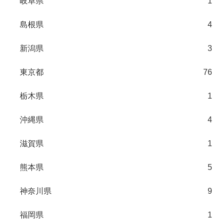
岐阜県
1
島根県
4
新潟県
3
東京都
76
栃木県
1
沖縄県
4
滋賀県
1
熊本県
5
神奈川県
9
福岡県
1