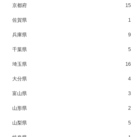
京都府
15
佐賀県
1
兵庫県
9
千葉県
5
埼玉県
16
大分県
4
富山県
3
山形県
2
山梨県
5