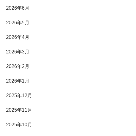
2026年6月
2026年5月
2026年4月
2026年3月
2026年2月
2026年1月
2025年12月
2025年11月
2025年10月