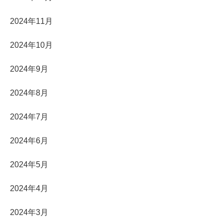
2024年11月
2024年10月
2024年9月
2024年8月
2024年7月
2024年6月
2024年5月
2024年4月
2024年3月