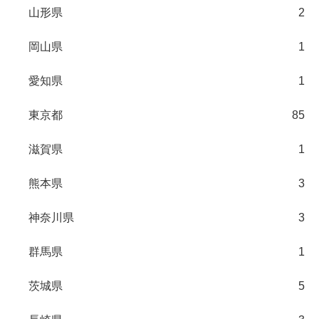
山形県
2
岡山県
1
愛知県
1
東京都
85
滋賀県
1
熊本県
3
神奈川県
3
群馬県
1
茨城県
5