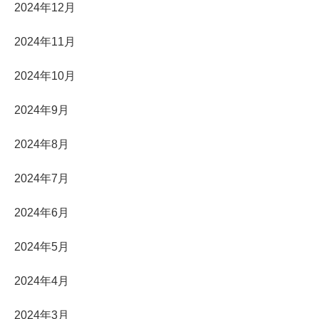
2024年12月
2024年11月
2024年10月
2024年9月
2024年8月
2024年7月
2024年6月
2024年5月
2024年4月
2024年3月