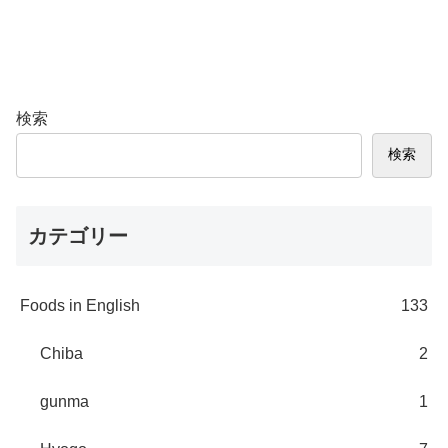
検索
検索
カテゴリー
Foods in English
133
Chiba
2
gunma
1