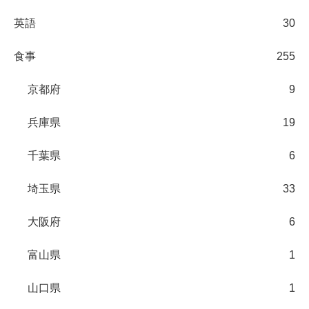
英語
30
食事
255
京都府
9
兵庫県
19
千葉県
6
埼玉県
33
大阪府
6
富山県
1
山口県
1