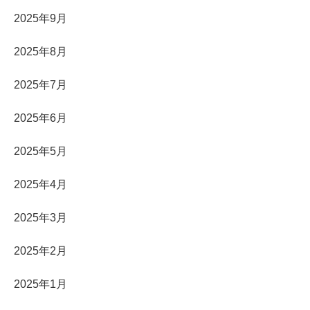
2025年9月
2025年8月
2025年7月
2025年6月
2025年5月
2025年4月
2025年3月
2025年2月
2025年1月