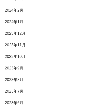
2024年2月
2024年1月
2023年12月
2023年11月
2023年10月
2023年9月
2023年8月
2023年7月
2023年6月