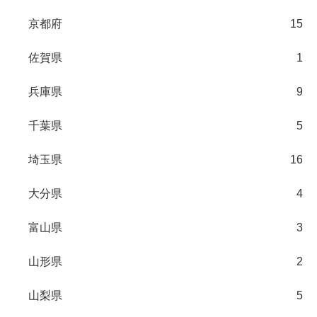
京都府
15
佐賀県
1
兵庫県
9
千葉県
5
埼玉県
16
大分県
4
富山県
3
山形県
2
山梨県
5