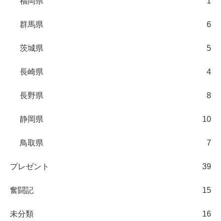
福岡県
1
群馬県
6
茨城県
5
長崎県
4
長野県
8
静岡県
10
鳥取県
7
プレゼント
39
奮闘記
15
未分類
16