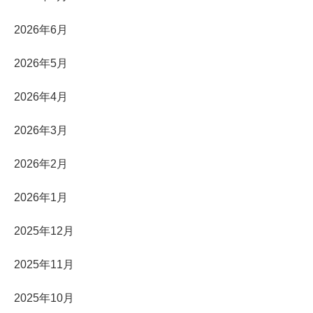
2026年6月
2026年5月
2026年4月
2026年3月
2026年2月
2026年1月
2025年12月
2025年11月
2025年10月