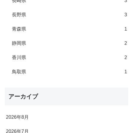
長崎県
3
長野県
3
青森県
1
静岡県
2
香川県
2
鳥取県
1
アーカイブ
2026年8月
2026年7月