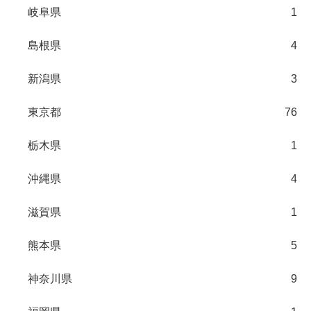
岐阜県
1
島根県
4
新潟県
3
東京都
76
栃木県
1
沖縄県
4
滋賀県
1
熊本県
5
神奈川県
9