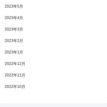
2023年5月
2023年4月
2023年3月
2023年2月
2023年1月
2022年12月
2022年11月
2022年10月