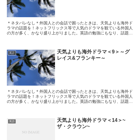
＊ネタバレなし＊外国人との会話で困ったときは、天気よりも海外ド
ラマの話題を！ネットフリックス等で人気のドラマを観ている外国人
の方が多く、かなり盛り上がりました。英語の勉強にもなり、話題の
引き出しにもなる海外ドラマ、おすすめです。ドラマ名：ビ...
天気よりも海外ドラマ＜9＞～グ
英語
レイス&フランキー～
＊ネタバレなし＊外国人との会話で困ったときは、天気よりも海外ド
ラマの話題を！ネットフリックス等で人気のドラマを観ている外国人
の方が多く、かなり盛り上がりました。英語の勉強にもなり、話題の
引き出しにもなる海外ドラマ、おすすめです。今回はネット...
天気よりも海外ドラマ＜14＞~
英語
ザ・クラウン~