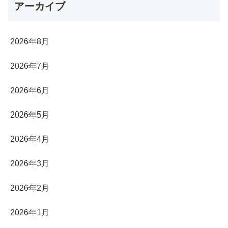
アーカイブ
2026年8月
2026年7月
2026年6月
2026年5月
2026年4月
2026年3月
2026年2月
2026年1月