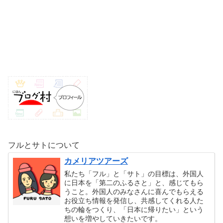
フルとサトについて
カメリアツアーズ
私たち「フル」と「サト」の目標は、外国人
に日本を「第二のふるさと」と、感じてもら
うこと。外国人のみなさんに喜んでもらえる
お役立ち情報を発信し、共感してくれる人た
ちの輪をつくり、「日本に帰りたい」という
想いを増やしていきたいです。