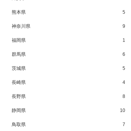
熊本県
5
神奈川県
9
福岡県
1
群馬県
6
茨城県
5
長崎県
4
長野県
8
静岡県
10
鳥取県
7