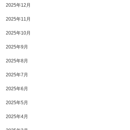
2025年12月
2025年11月
2025年10月
2025年9月
2025年8月
2025年7月
2025年6月
2025年5月
2025年4月