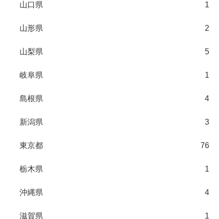
山口県
1
山形県
2
山梨県
5
岐阜県
1
島根県
4
新潟県
3
東京都
76
栃木県
1
沖縄県
4
滋賀県
1