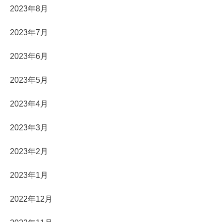
2023年8月
2023年7月
2023年6月
2023年5月
2023年4月
2023年3月
2023年2月
2023年1月
2022年12月