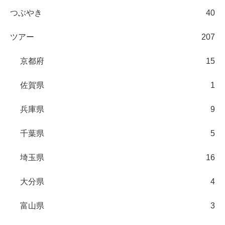
つぶやき
40
ツアー
207
京都府
15
佐賀県
1
兵庫県
9
千葉県
5
埼玉県
16
大分県
4
富山県
3