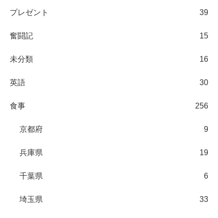
プレゼント
39
奮闘記
15
未分類
16
英語
30
食事
256
京都府
9
兵庫県
19
千葉県
6
埼玉県
33