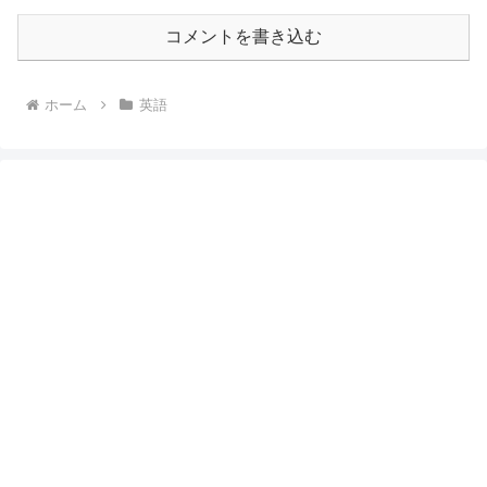
コメントを書き込む
ホーム
英語