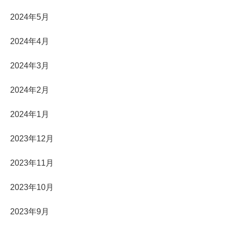
2024年5月
2024年4月
2024年3月
2024年2月
2024年1月
2023年12月
2023年11月
2023年10月
2023年9月