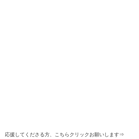
応援してくださる方、こちらクリックお願いします⇒