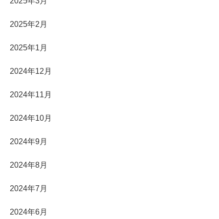
2025年3月
2025年2月
2025年1月
2024年12月
2024年11月
2024年10月
2024年9月
2024年8月
2024年7月
2024年6月