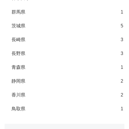
群馬県
1
茨城県
5
長崎県
3
長野県
3
青森県
1
静岡県
2
香川県
2
鳥取県
1