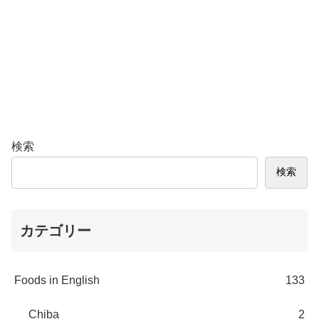
検索
検索
カテゴリー
Foods in English
133
Chiba
2