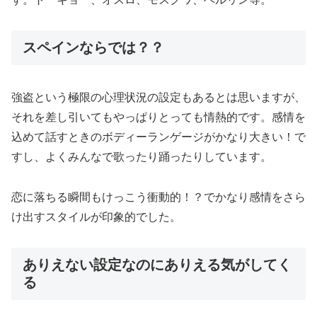
スペインならでは？？
強盗という極限の心理状況の設定もあるとは思いますが、
それを差し引いてもやっぱりとっても情熱的です。感情を
込めて話すときのボディーランゲージがかなり大きい！で
すし、よくみんなで歌ったり踊ったりしています。
恋に落ちる瞬間もけっこう衝動的！？でかなり感情をさら
け出すスタイルが印象的でした。
ありえない設定なのにありえる気がしてく
る