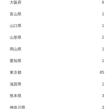
大阪府
6
富山県
1
山口県
1
山形県
2
岡山県
1
愛知県
1
東京都
85
滋賀県
1
熊本県
3
神奈川県
3