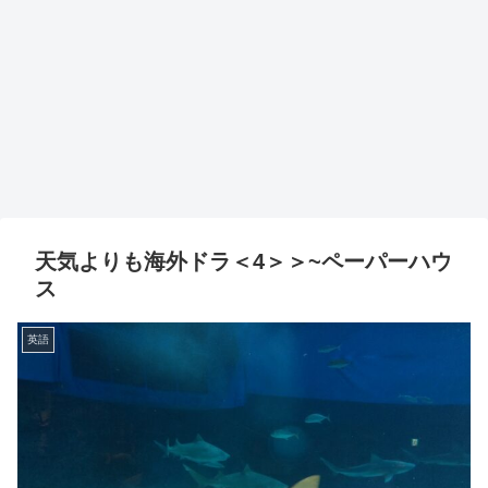
天気よりも海外ドラ＜4＞＞~ペーパーハウ
ス
英語