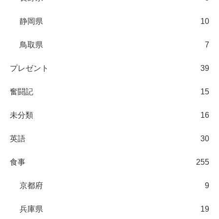
静岡県
10
鳥取県
7
プレゼント
39
奮闘記
15
未分類
16
英語
30
食事
255
京都府
9
兵庫県
19