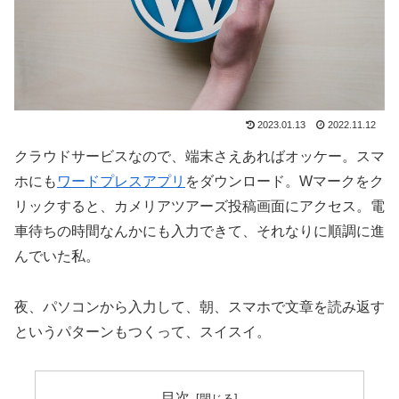
2023.01.13
2022.11.12
クラウドサービスなので、端末さえあればオッケー。スマ
ホにも
ワードプレスアプリ
をダウンロード。Wマークをク
リックすると、カメリアツアーズ投稿画面にアクセス。電
車待ちの時間なんかにも入力できて、それなりに順調に進
んでいた私。
夜、パソコンから入力して、朝、スマホで文章を読み返す
というパターンもつくって、スイスイ。
目次