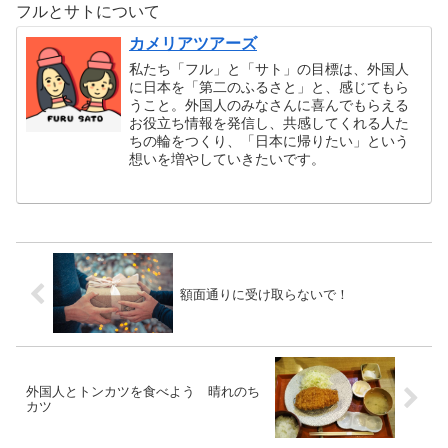
フルとサトについて
カメリアツアーズ
私たち「フル」と「サト」の目標は、外国人
に日本を「第二のふるさと」と、感じてもら
うこと。外国人のみなさんに喜んでもらえる
お役立ち情報を発信し、共感してくれる人た
ちの輪をつくり、「日本に帰りたい」という
想いを増やしていきたいです。
額面通りに受け取らないで！
外国人とトンカツを食べよう 晴れのち
カツ