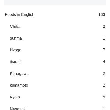
Foods in English
133
Chiba
2
gunma
1
Hyogo
7
ibaraki
4
Kanagawa
2
kumamoto
2
Kyoto
5
Nagasaki
1