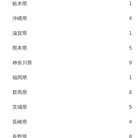
栃木県
1
沖縄県
4
滋賀県
1
熊本県
5
神奈川県
9
福岡県
1
群馬県
6
茨城県
5
長崎県
4
長野県
8