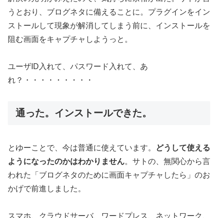
うとおり、ブログネタに備えることに。プラグインをイン
ストールして現象が解消してしまう前に、インストールを
阻む画面をキャプチャしようっと。
ユーザID入れて、パスワード入れて、あ
れ？・・・・・・・・・
通った。インストールできた。
とゆーことで、今は普通に使えています。
どうして使える
ようになったのかはわかりません
。サトの、無関心から言
われた「ブログネタのために画面キャプチャしたら」のお
かげで前進しました。
スマホ、クラウドサーバ、ワードプレス、ネットワーク、