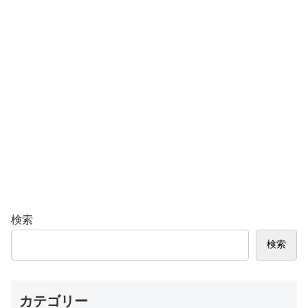
検索
検索
カテゴリー