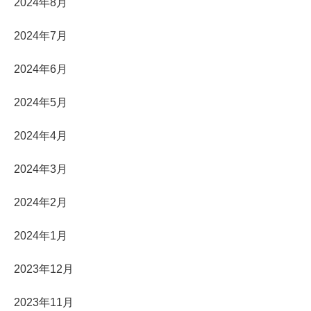
2024年8月
2024年7月
2024年6月
2024年5月
2024年4月
2024年3月
2024年2月
2024年1月
2023年12月
2023年11月