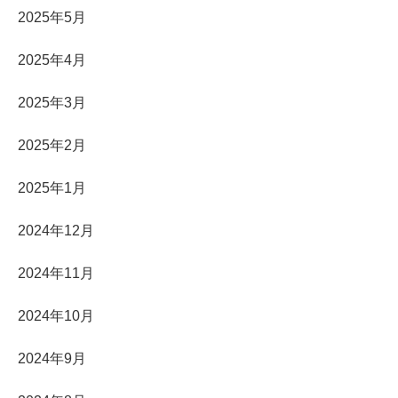
2025年5月
2025年4月
2025年3月
2025年2月
2025年1月
2024年12月
2024年11月
2024年10月
2024年9月