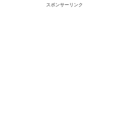
スポンサーリンク