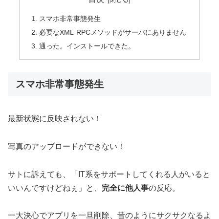
スマホ非常事態発生
必要なXML-RPCメソッドがサーバにありません
通った。インストールできた。
スマホ非常事態発生
最新状態に反映されない！
写真のアップロードができない！
サトに訴えても、「IT系をサポートしてくれる人がいると
いいんですけどねぇ」と、
完全に他人事
の反応。
一大決心でアプリを一旦削除、昔のようにサクサクなるよ