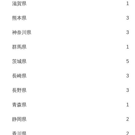
滋賀県
1
熊本県
3
神奈川県
3
群馬県
1
茨城県
5
長崎県
3
長野県
3
青森県
1
静岡県
2
香川県
2