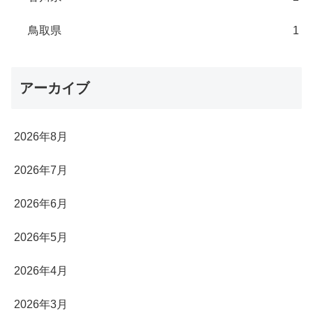
鳥取県
1
アーカイブ
2026年8月
2026年7月
2026年6月
2026年5月
2026年4月
2026年3月