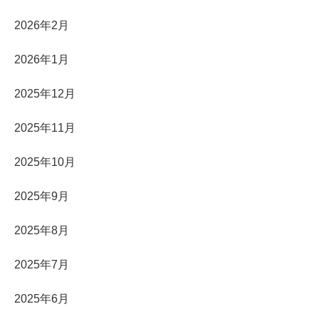
2026年2月
2026年1月
2025年12月
2025年11月
2025年10月
2025年9月
2025年8月
2025年7月
2025年6月