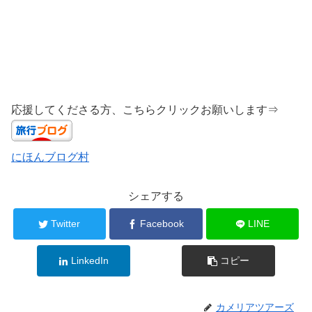
応援してくださる方、こちらクリックお願いします⇒
にほんブログ村
シェアする
Twitter
Facebook
LINE
LinkedIn
コピー
カメリアツアーズ