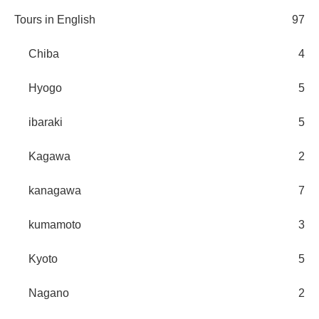
Tours in English
97
Chiba
4
Hyogo
5
ibaraki
5
Kagawa
2
kanagawa
7
kumamoto
3
Kyoto
5
Nagano
2