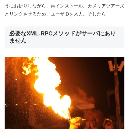
うにお祈りしながら、再インストール。カメリアツアーズ
とリンクさせるため、ユーザIDを入力。そしたら
必要なXML-RPCメソッドがサーバにあり
ません