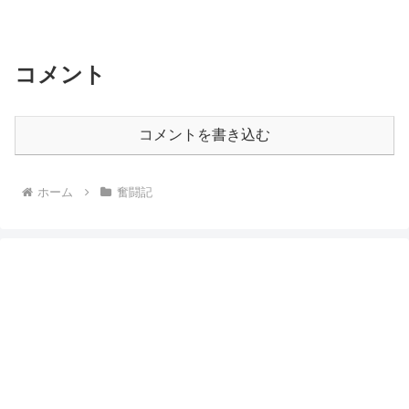
コメント
コメントを書き込む
ホーム
奮闘記