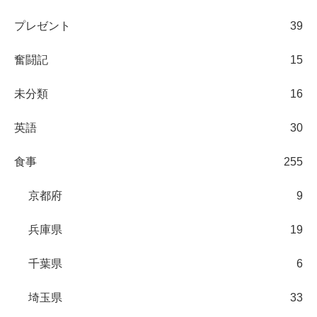
プレゼント
39
奮闘記
15
未分類
16
英語
30
食事
255
京都府
9
兵庫県
19
千葉県
6
埼玉県
33