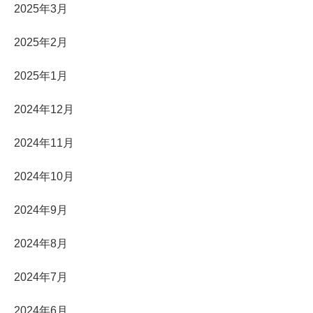
2025年3月
2025年2月
2025年1月
2024年12月
2024年11月
2024年10月
2024年9月
2024年8月
2024年7月
2024年6月