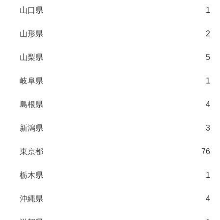
山口県
1
山形県
2
山梨県
5
岐阜県
1
島根県
4
新潟県
3
東京都
76
栃木県
1
沖縄県
4