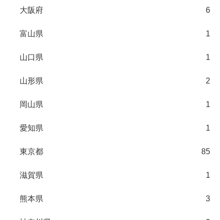
大阪府
6
富山県
1
山口県
1
山形県
2
岡山県
1
愛知県
1
東京都
85
滋賀県
1
熊本県
3