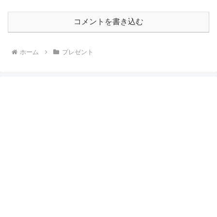
コメントを書き込む
ホーム
プレゼント