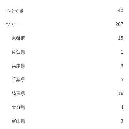
つぶやき
40
ツアー
207
京都府
15
佐賀県
1
兵庫県
9
千葉県
5
埼玉県
16
大分県
4
富山県
3