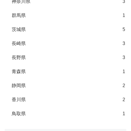
神奈川県
3
群馬県
1
茨城県
5
長崎県
3
長野県
3
青森県
1
静岡県
2
香川県
2
鳥取県
1