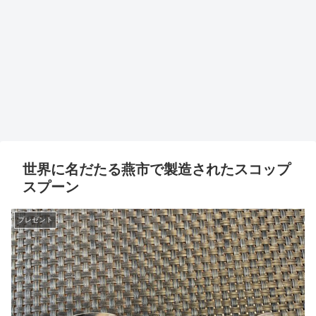
世界に名だたる燕市で製造されたスコップ
スプーン
プレゼント