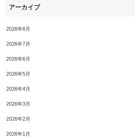
アーカイブ
2026年8月
2026年7月
2026年6月
2026年5月
2026年4月
2026年3月
2026年2月
2026年1月