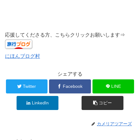
応援してくださる方、こちらクリックお願いします⇒
にほんブログ村
シェアする
Twitter
Facebook
LINE
LinkedIn
コピー
カメリアツアーズ