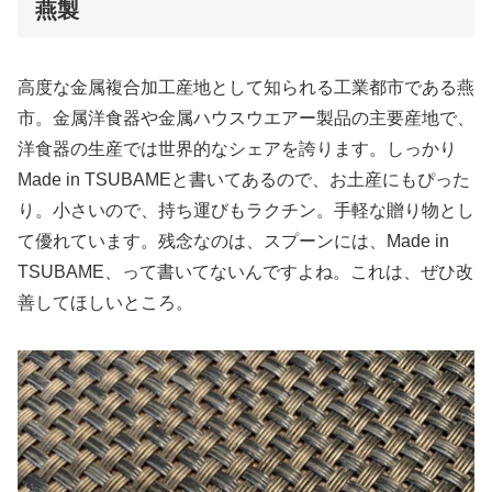
燕製
高度な金属複合加工産地として知られる工業都市である燕
市。金属洋食器や金属ハウスウエアー製品の主要産地で、
洋食器の生産では世界的なシェアを誇ります。しっかり
Made in TSUBAMEと書いてあるので、お土産にもぴった
り。小さいので、持ち運びもラクチン。手軽な贈り物とし
て優れています。残念なのは、スプーンには、Made in
TSUBAME、って書いてないんですよね。これは、ぜひ改
善してほしいところ。