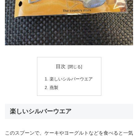
目次
楽しいシルバーウエア
燕製
楽しいシルバーウエア
このスプーンで、ケーキやヨーグルトなどを食べると一気