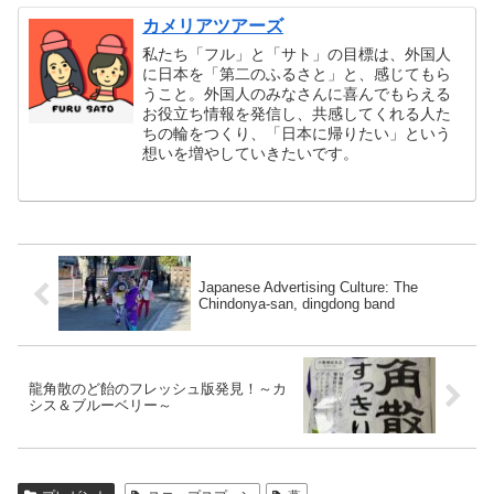
カメリアツアーズ
私たち「フル」と「サト」の目標は、外国人
に日本を「第二のふるさと」と、感じてもら
うこと。外国人のみなさんに喜んでもらえる
お役立ち情報を発信し、共感してくれる人た
ちの輪をつくり、「日本に帰りたい」という
想いを増やしていきたいです。
Japanese Advertising Culture: The
Chindonya-san, dingdong band
龍角散のど飴のフレッシュ版発見！～カ
シス＆ブルーベリー～