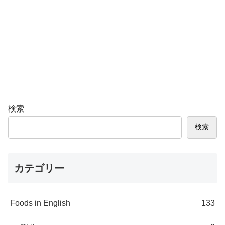
検索
検索
カテゴリー
Foods in English
133