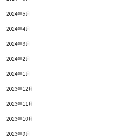
2024年5月
2024年4月
2024年3月
2024年2月
2024年1月
2023年12月
2023年11月
2023年10月
2023年9月