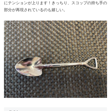
にテンションが上ります！きっちり、スコップの持ち手の
部分が再現されているのも嬉しい。