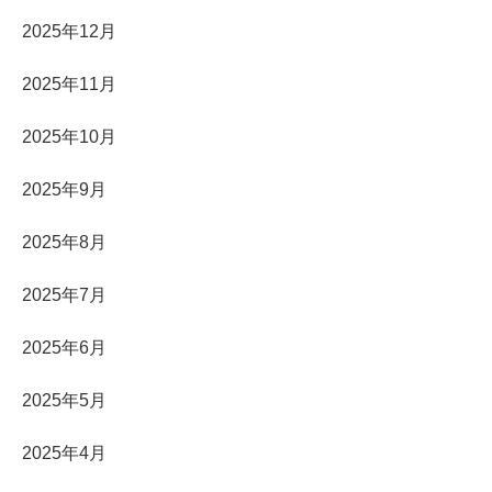
2025年12月
2025年11月
2025年10月
2025年9月
2025年8月
2025年7月
2025年6月
2025年5月
2025年4月