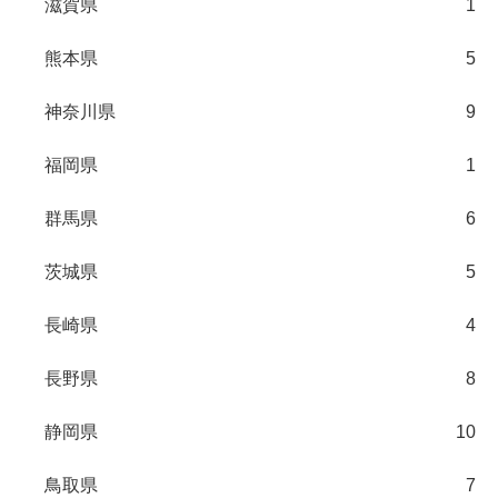
滋賀県
1
熊本県
5
神奈川県
9
福岡県
1
群馬県
6
茨城県
5
長崎県
4
長野県
8
静岡県
10
鳥取県
7