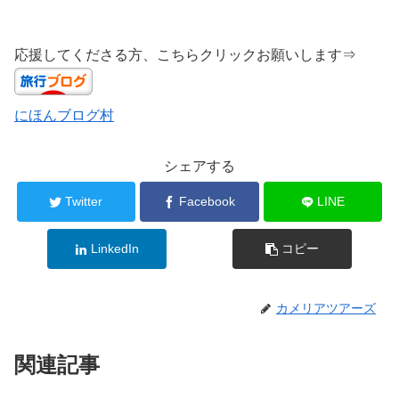
応援してくださる方、こちらクリックお願いします⇒
にほんブログ村
シェアする
Twitter
Facebook
LINE
LinkedIn
コピー
カメリアツアーズ
関連記事