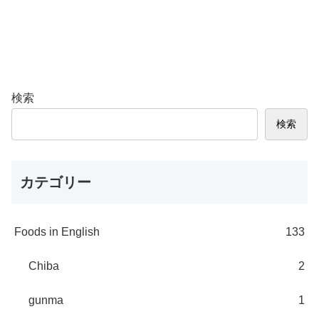
検索
検索
カテゴリー
Foods in English
133
Chiba
2
gunma
1