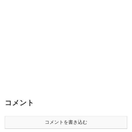
コメント
コメントを書き込む