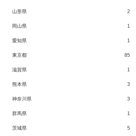
山形県
2
岡山県
1
愛知県
1
東京都
85
滋賀県
1
熊本県
3
神奈川県
3
群馬県
1
茨城県
5