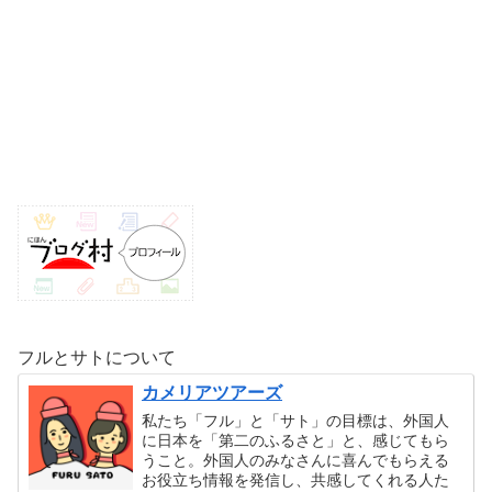
フルとサトについて
カメリアツアーズ
私たち「フル」と「サト」の目標は、外国人
に日本を「第二のふるさと」と、感じてもら
うこと。外国人のみなさんに喜んでもらえる
お役立ち情報を発信し、共感してくれる人た