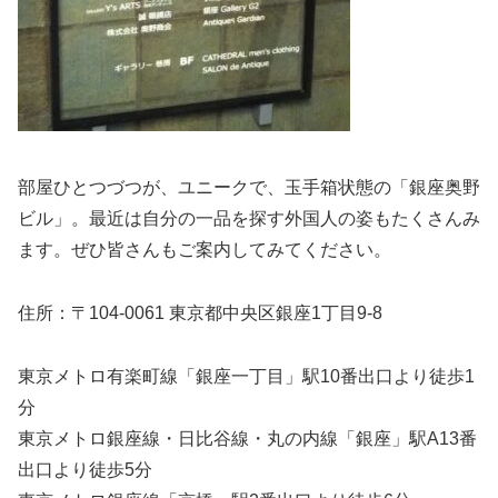
部屋ひとつづつが、ユニークで、玉手箱状態の「銀座奥野
ビル」。最近は自分の一品を探す外国人の姿もたくさんみ
ます。ぜひ皆さんもご案内してみてください。
住所：〒104-0061 東京都中央区銀座1丁目9-8
東京メトロ有楽町線「銀座一丁目」駅10番出口より徒歩1
分
東京メトロ銀座線・日比谷線・丸の内線「銀座」駅A13番
出口より徒歩5分