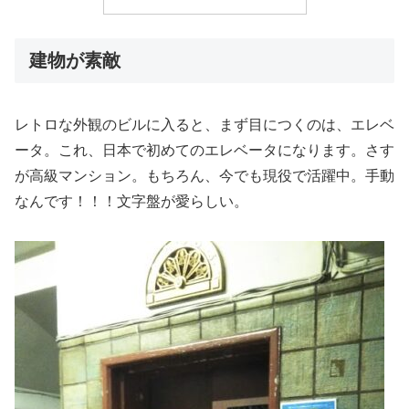
建物が素敵
レトロな外観のビルに入ると、まず目につくのは、エレベ
ータ。これ、日本で初めてのエレベータになります。さす
が高級マンション。もちろん、今でも現役で活躍中。手動
なんです！！！文字盤が愛らしい。