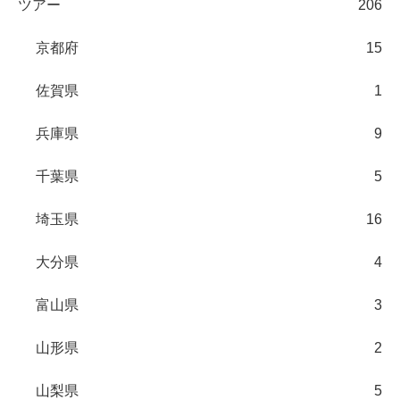
ツアー
206
京都府
15
佐賀県
1
兵庫県
9
千葉県
5
埼玉県
16
大分県
4
富山県
3
山形県
2
山梨県
5