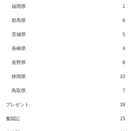
福岡県
1
群馬県
6
茨城県
5
長崎県
4
長野県
8
静岡県
10
鳥取県
7
プレゼント
39
奮闘記
15