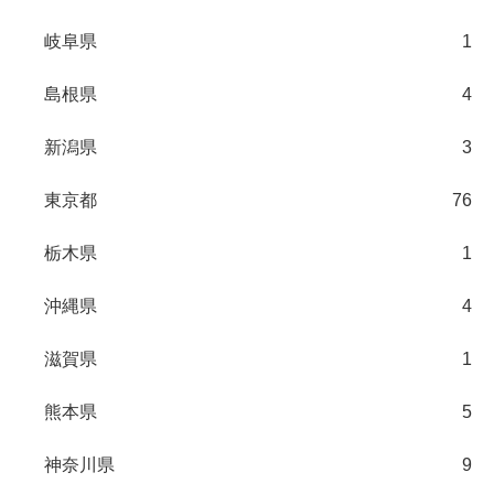
岐阜県
1
島根県
4
新潟県
3
東京都
76
栃木県
1
沖縄県
4
滋賀県
1
熊本県
5
神奈川県
9