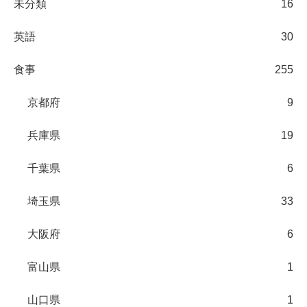
未分類
16
英語
30
食事
255
京都府
9
兵庫県
19
千葉県
6
埼玉県
33
大阪府
6
富山県
1
山口県
1