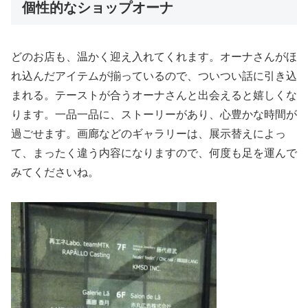
個性的なショップオーナ
どのお店も、温かく迎え入れてくれます。オーナさんがほ
れ込んだアイテムが揃っているので、ついつい話に引き込
まれる。テーストが合うオーナさんと出会えると嬉しくな
ります。一品一品に、ストーリーがあり、心豊かな時間が
過ごせます。画廊などのギャラリーは、展示替えによっ
て、まったく違う内容になりますので、何度も足を運んで
みてくださいね。