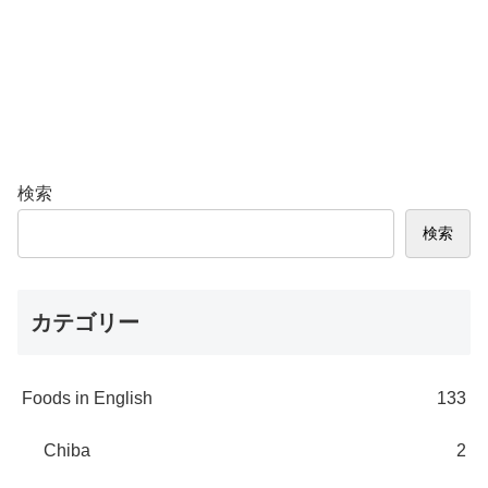
検索
検索
カテゴリー
Foods in English
133
Chiba
2