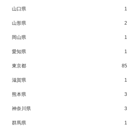
山口県
1
山形県
2
岡山県
1
愛知県
1
東京都
85
滋賀県
1
熊本県
3
神奈川県
3
群馬県
1