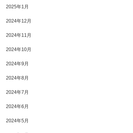
2025年1月
2024年12月
2024年11月
2024年10月
2024年9月
2024年8月
2024年7月
2024年6月
2024年5月