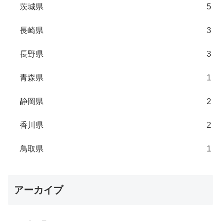
茨城県
5
長崎県
3
長野県
3
青森県
1
静岡県
2
香川県
2
鳥取県
1
アーカイブ