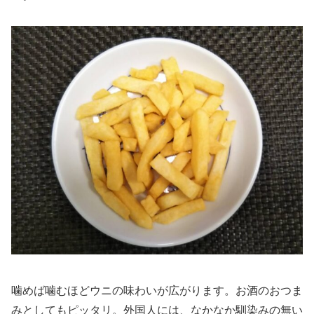
噛めば噛むほどウニの味わいが広がります。お酒のおつま
みとしてもピッタリ。外国人には、なかなか馴染みの無い