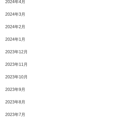
2024年4月
2024年3月
2024年2月
2024年1月
2023年12月
2023年11月
2023年10月
2023年9月
2023年8月
2023年7月