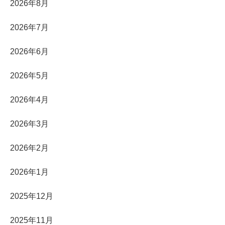
2026年8月
2026年7月
2026年6月
2026年5月
2026年4月
2026年3月
2026年2月
2026年1月
2025年12月
2025年11月