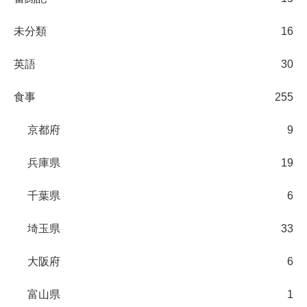
未分類
16
英語
30
食事
255
京都府
9
兵庫県
19
千葉県
6
埼玉県
33
大阪府
6
富山県
1