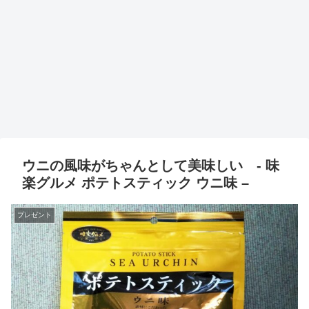
ウニの風味がちゃんとして美味しい - 味
楽グルメ ポテトスティック ウニ味 –
プレゼント