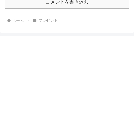
コメントを書き込む
ホーム
プレゼント