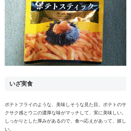
いざ実食
ポテトフライのような、美味しそうな見た目。ポテトのサ
クサク感とウニの濃厚な味がマッチして、実に美味しい。
しっかりとした厚みがあるので、食べ応えがあって、嬉し
い。