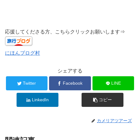
応援してくださる方、こちらクリックお願いします⇒
にほんブログ村
シェアする
Twitter
Facebook
LINE
LinkedIn
コピー
カメリアツアーズ