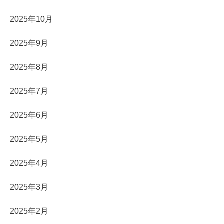
2025年10月
2025年9月
2025年8月
2025年7月
2025年6月
2025年5月
2025年4月
2025年3月
2025年2月