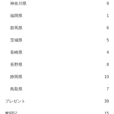
神奈川県
9
福岡県
1
群馬県
6
茨城県
5
長崎県
4
長野県
8
静岡県
10
鳥取県
7
プレゼント
39
奮闘記
15