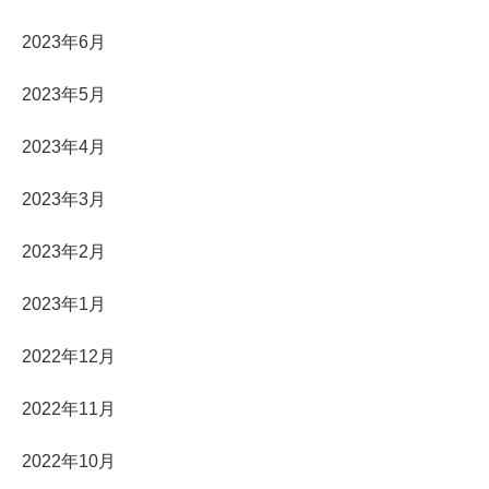
2023年6月
2023年5月
2023年4月
2023年3月
2023年2月
2023年1月
2022年12月
2022年11月
2022年10月