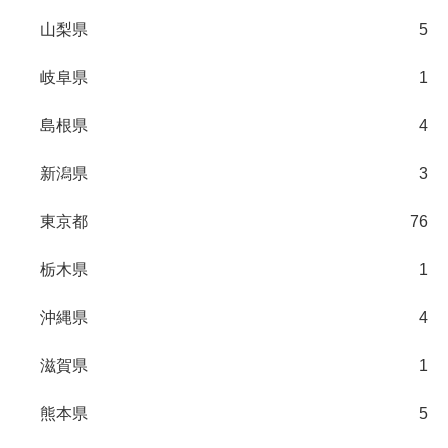
山梨県
5
岐阜県
1
島根県
4
新潟県
3
東京都
76
栃木県
1
沖縄県
4
滋賀県
1
熊本県
5