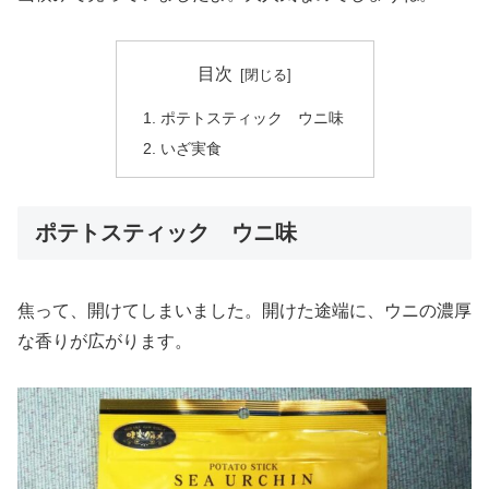
目次
ポテトスティック ウニ味
いざ実食
ポテトスティック ウニ味
焦って、開けてしまいました。開けた途端に、ウニの濃厚
な香りが広がります。