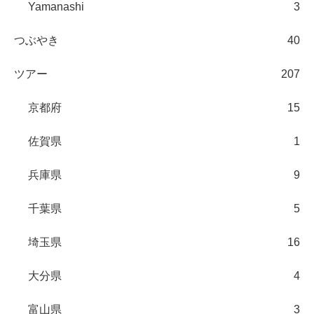
Yamanashi
3
つぶやき
40
ツアー
207
京都府
15
佐賀県
1
兵庫県
9
千葉県
5
埼玉県
16
大分県
4
富山県
3