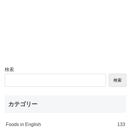
検索
検索
カテゴリー
Foods in English
133