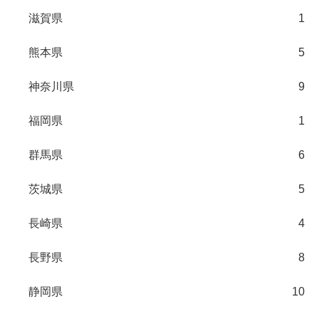
滋賀県
1
熊本県
5
神奈川県
9
福岡県
1
群馬県
6
茨城県
5
長崎県
4
長野県
8
静岡県
10