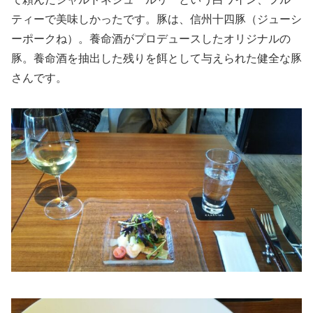
ティーで美味しかったです。豚は、信州十四豚（ジューシ
ーポークね）。養命酒がプロデュースしたオリジナルの
豚。養命酒を抽出した残りを餌として与えられた健全な豚
さんです。