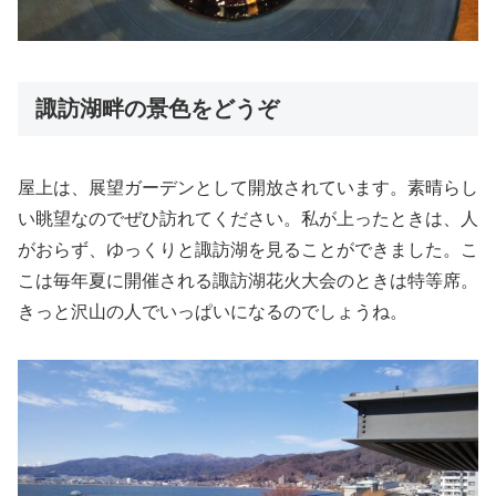
諏訪湖畔の景色をどうぞ
屋上は、展望ガーデンとして開放されています。素晴らし
い眺望なのでぜひ訪れてください。私が上ったときは、人
がおらず、ゆっくりと諏訪湖を見ることができました。こ
こは毎年夏に開催される諏訪湖花火大会のときは特等席。
きっと沢山の人でいっぱいになるのでしょうね。