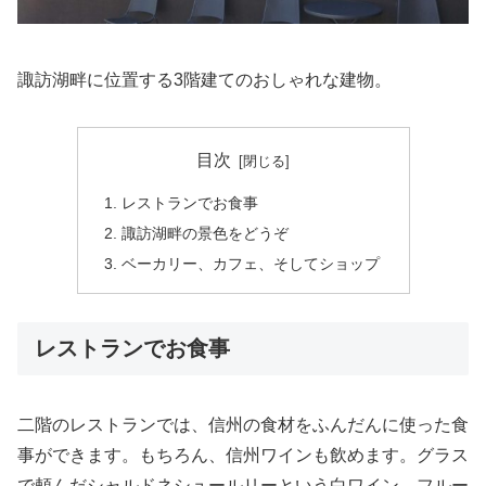
諏訪湖畔に位置する3階建てのおしゃれな建物。
目次
レストランでお食事
諏訪湖畔の景色をどうぞ
ベーカリー、カフェ、そしてショップ
レストランでお食事
二階のレストランでは、信州の食材をふんだんに使った食
事ができます。もちろん、信州ワインも飲めます。グラス
で頼んだシャルドネシュールリーという白ワイン、フルー