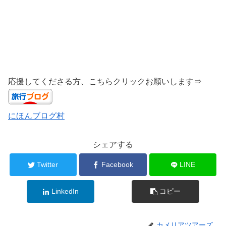
応援してくださる方、こちらクリックお願いします⇒
にほんブログ村
シェアする
Twitter
Facebook
LINE
LinkedIn
コピー
カメリアツアーズ