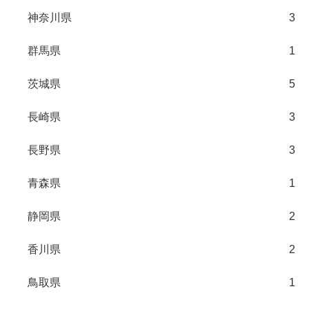
神奈川県
3
群馬県
1
茨城県
5
長崎県
3
長野県
3
青森県
1
静岡県
2
香川県
2
鳥取県
1