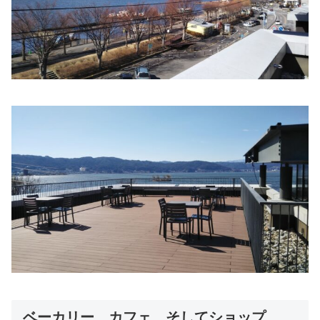
ベーカリー、カフェ、そしてショップ