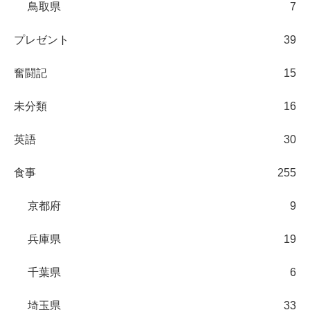
鳥取県
7
プレゼント
39
奮闘記
15
未分類
16
英語
30
食事
255
京都府
9
兵庫県
19
千葉県
6
埼玉県
33