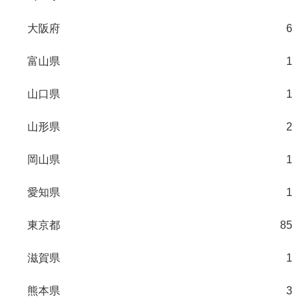
大阪府
6
富山県
1
山口県
1
山形県
2
岡山県
1
愛知県
1
東京都
85
滋賀県
1
熊本県
3