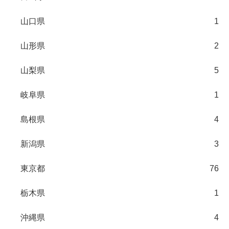
山口県
1
山形県
2
山梨県
5
岐阜県
1
島根県
4
新潟県
3
東京都
76
栃木県
1
沖縄県
4