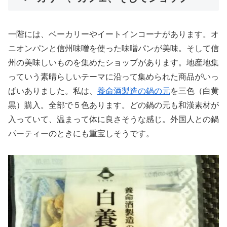
一階には、ベーカリーやイートインコーナがあります。オ
ニオンパンと信州味噌を使った味噌パンが美味。そして信
州の美味しいものを集めたショップがあります。地産地集
っていう素晴らしいテーマに沿って集められた商品がいっ
ぱいありました。私は、
養命酒製造の鍋の元
を三色（白黄
黒）購入。全部で５色あります。どの鍋の元も和漢素材が
入っていて、温まって体に良さそうな感じ。外国人との鍋
パーティーのときにも重宝しそうです。