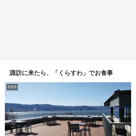
諏訪に来たら、「くらすわ」でお食事
長野県