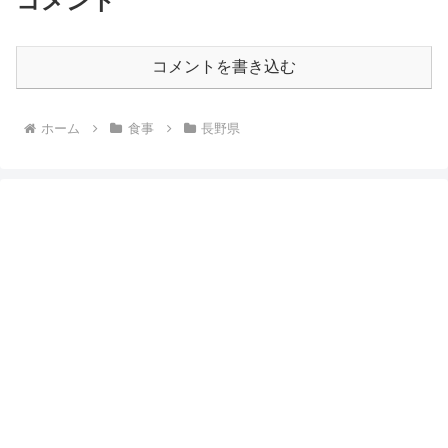
コメント
コメントを書き込む
ホーム
食事
長野県