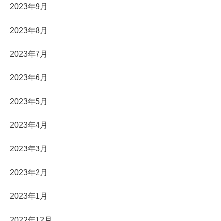
2023年9月
2023年8月
2023年7月
2023年6月
2023年5月
2023年4月
2023年3月
2023年2月
2023年1月
2022年12月