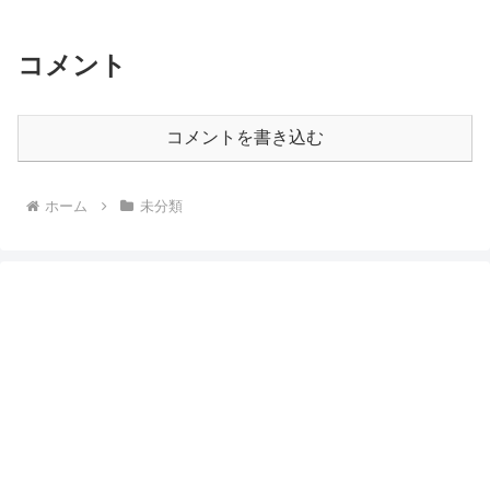
コメント
コメントを書き込む
ホーム
未分類