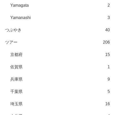
Yamagata
2
Yamanashi
3
つぶやき
40
ツアー
206
京都府
15
佐賀県
1
兵庫県
9
千葉県
5
埼玉県
16