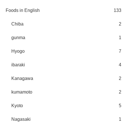
Foods in English
133
Chiba
2
gunma
1
Hyogo
7
ibaraki
4
Kanagawa
2
kumamoto
2
Kyoto
5
Nagasaki
1