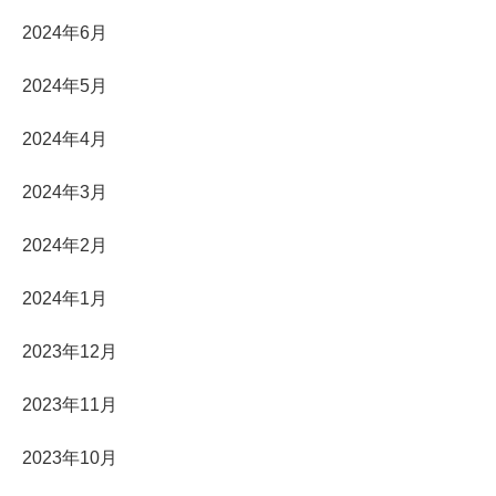
2024年6月
2024年5月
2024年4月
2024年3月
2024年2月
2024年1月
2023年12月
2023年11月
2023年10月