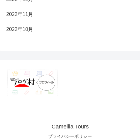
2022年11月
2022年10月
Camellia Tours
プライバシーポリシー