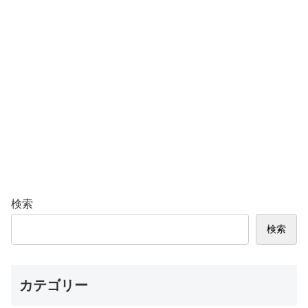
検索
検索
カテゴリー