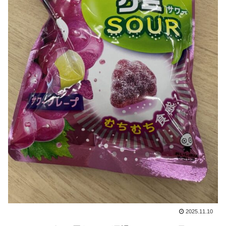
2025.11.10