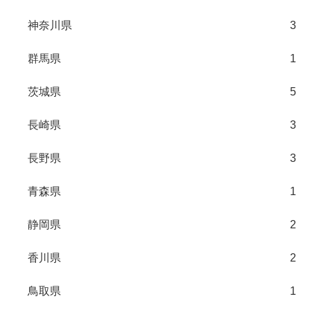
神奈川県
3
群馬県
1
茨城県
5
長崎県
3
長野県
3
青森県
1
静岡県
2
香川県
2
鳥取県
1