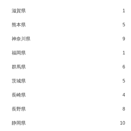
滋賀県
1
熊本県
5
神奈川県
9
福岡県
1
群馬県
6
茨城県
5
長崎県
4
長野県
8
静岡県
10