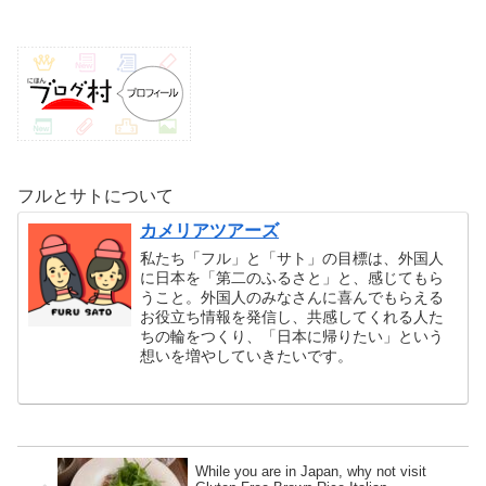
フルとサトについて
カメリアツアーズ
私たち「フル」と「サト」の目標は、外国人
に日本を「第二のふるさと」と、感じてもら
うこと。外国人のみなさんに喜んでもらえる
お役立ち情報を発信し、共感してくれる人た
ちの輪をつくり、「日本に帰りたい」という
想いを増やしていきたいです。
While you are in Japan, why not visit