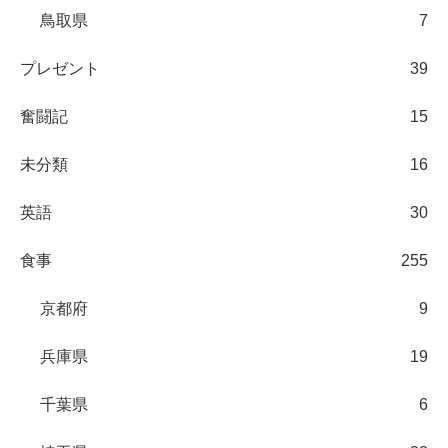
鳥取県
7
プレゼント
39
奮闘記
15
未分類
16
英語
30
食事
255
京都府
9
兵庫県
19
千葉県
6