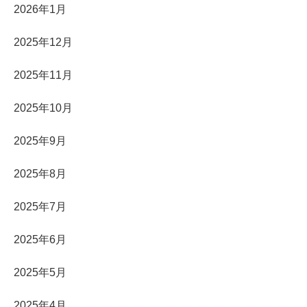
2026年1月
2025年12月
2025年11月
2025年10月
2025年9月
2025年8月
2025年7月
2025年6月
2025年5月
2025年4月