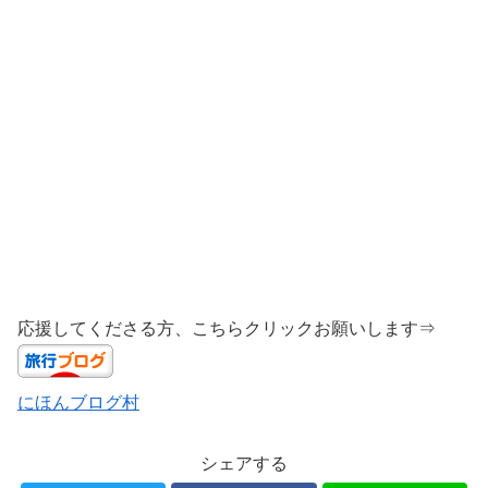
応援してくださる方、こちらクリックお願いします⇒
にほんブログ村
シェアする