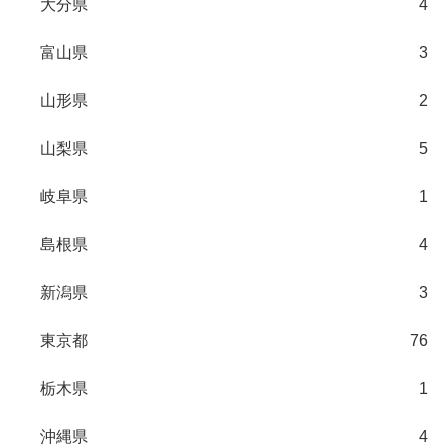
大分県
4
富山県
3
山形県
2
山梨県
5
岐阜県
1
島根県
4
新潟県
3
東京都
76
栃木県
1
沖縄県
4