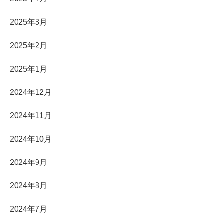
2025年3月
2025年2月
2025年1月
2024年12月
2024年11月
2024年10月
2024年9月
2024年8月
2024年7月