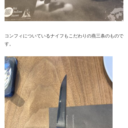
コンフィについているナイフもこだわりの燕三条のもので
す。