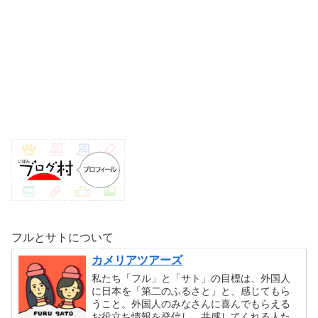
フルとサトについて
カメリアツアーズ
私たち「フル」と「サト」の目標は、外国人
に日本を「第二のふるさと」と、感じてもら
うこと。外国人のみなさんに喜んでもらえる
お役立ち情報を発信し、共感してくれる人た