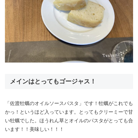
メインはとってもゴージャス！
「佐渡牡蠣のオイルソースパスタ」です！牡蠣がこれでも
かっ！というほど入っています。とってもクリーミーで甘
い牡蠣でした。ほうれん草とオイルのパスタがとっても合
います！！美味しい！！！