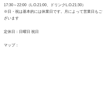
17:30～22:00（L.O.21:00、ドリンクL.O.21:30）
※日・祝は基本的には休業日です。月によって営業日もご
ざいます
定休日：日曜日 祝日
マップ：