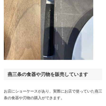
燕三条の食器や刃物を販売しています
お店にショーケースがあり、実際にお店で使っていた燕三
条の食器や刃物の購入ができます。