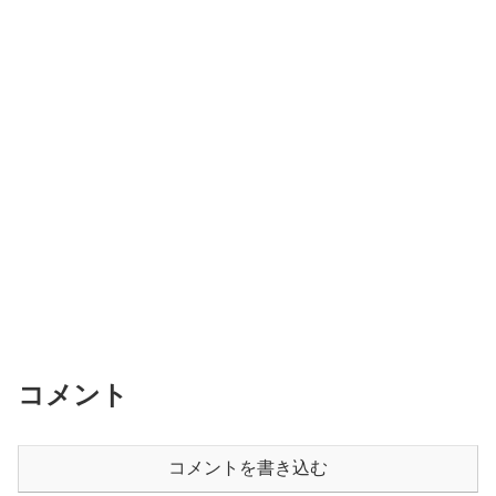
コメント
コメントを書き込む