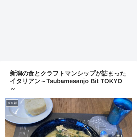
新潟の食とクラフトマンシップが詰まった
イタリアン～Tsubamesanjo Bit TOKYO
～
東京都