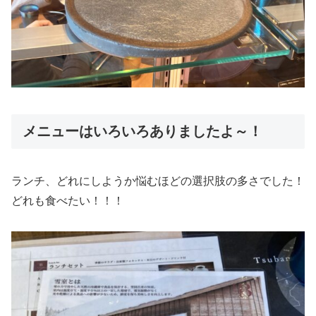
メニューはいろいろありましたよ～！
ランチ、どれにしようか悩むほどの選択肢の多さでした！
どれも食べたい！！！