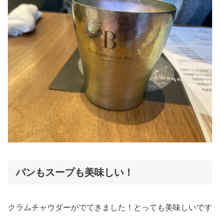
パンもスープも美味しい！
クラムチャウダーがでてきました！とっても美味しいです