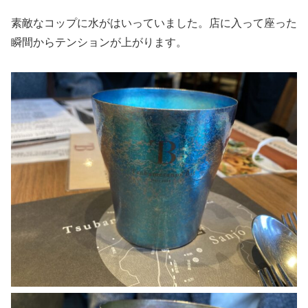
素敵なコップに水がはいっていました。店に入って座った
瞬間からテンションが上がります。