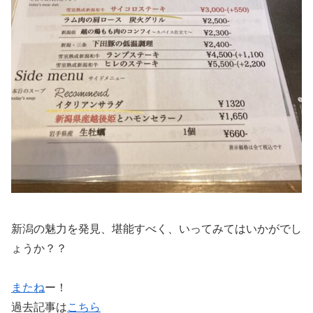
新潟の魅力を発見、堪能すべく、いってみてはいかがでし
ょうか？？
またね
ー！
過去記事は
こちら