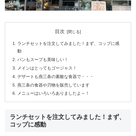
目次
ランチセットを注文してみました！まず、コップに感
動
パンもスープも美味しい！
メインはとってもゴージャス！
デザートも燕三条の素敵な食器で・・・
燕三条の食器や刃物を販売しています
メニューはいろいろありましたよ～！
ランチセットを注文してみました！まず、
コップに感動