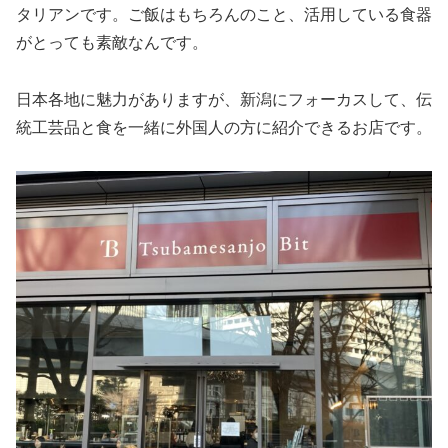
タリアンです。ご飯はもちろんのこと、活用している食器
がとっても素敵なんです。
日本各地に魅力がありますが、新潟にフォーカスして、伝
統工芸品と食を一緒に外国人の方に紹介できるお店です。