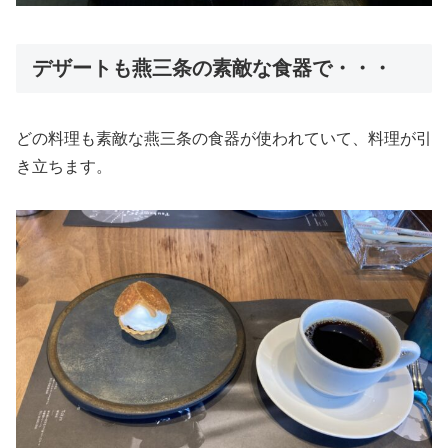
デザートも燕三条の素敵な食器で・・・
どの料理も素敵な燕三条の食器が使われていて、料理が引
き立ちます。