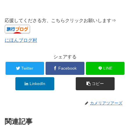
応援してくださる方、こちらクリックお願いします⇒
にほんブログ村
シェアする
Twitter
Facebook
LINE
LinkedIn
コピー
カメリアツアーズ
関連記事