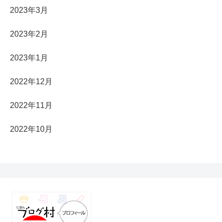
2023年3月
2023年2月
2023年1月
2022年12月
2022年11月
2022年10月