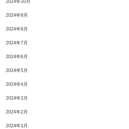
2024年10月
2024年9月
2024年8月
2024年7月
2024年6月
2024年5月
2024年4月
2024年3月
2024年2月
2024年1月