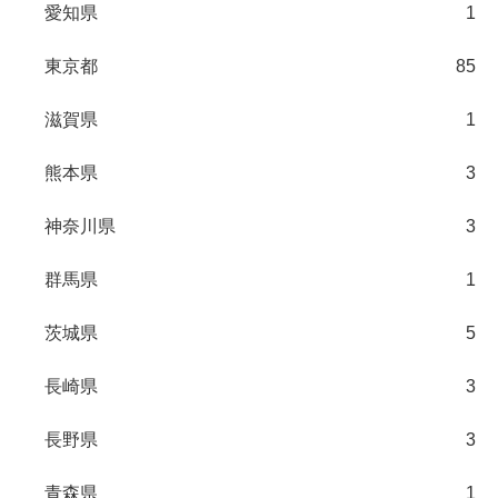
愛知県
1
東京都
85
滋賀県
1
熊本県
3
神奈川県
3
群馬県
1
茨城県
5
長崎県
3
長野県
3
青森県
1