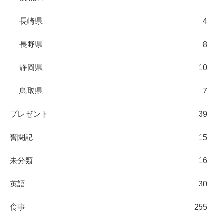
長崎県
4
長野県
8
静岡県
10
鳥取県
7
プレゼント
39
奮闘記
15
未分類
16
英語
30
食事
255