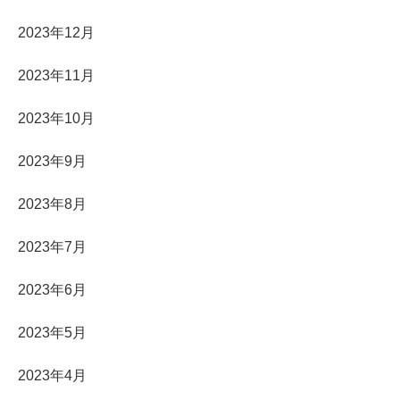
2023年12月
2023年11月
2023年10月
2023年9月
2023年8月
2023年7月
2023年6月
2023年5月
2023年4月