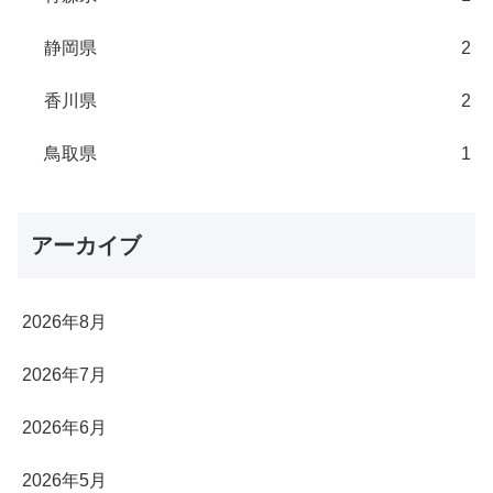
静岡県
2
香川県
2
鳥取県
1
アーカイブ
2026年8月
2026年7月
2026年6月
2026年5月