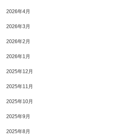
2026年4月
2026年3月
2026年2月
2026年1月
2025年12月
2025年11月
2025年10月
2025年9月
2025年8月