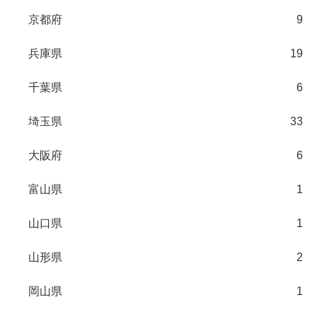
京都府
9
兵庫県
19
千葉県
6
埼玉県
33
大阪府
6
富山県
1
山口県
1
山形県
2
岡山県
1