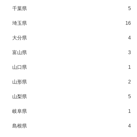
千葉県
5
埼玉県
16
大分県
4
富山県
3
山口県
1
山形県
2
山梨県
5
岐阜県
1
島根県
4