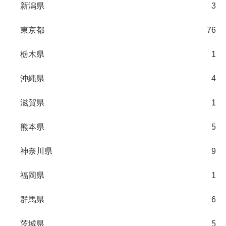
新潟県
3
東京都
76
栃木県
1
沖縄県
4
滋賀県
1
熊本県
5
神奈川県
9
福岡県
1
群馬県
6
茨城県
5