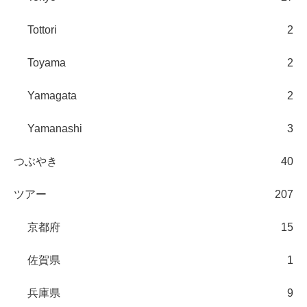
Tottori
2
Toyama
2
Yamagata
2
Yamanashi
3
つぶやき
40
ツアー
207
京都府
15
佐賀県
1
兵庫県
9