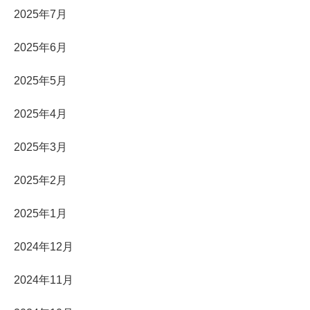
2025年7月
2025年6月
2025年5月
2025年4月
2025年3月
2025年2月
2025年1月
2024年12月
2024年11月