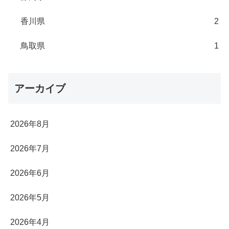
香川県
2
鳥取県
1
アーカイブ
2026年8月
2026年7月
2026年6月
2026年5月
2026年4月