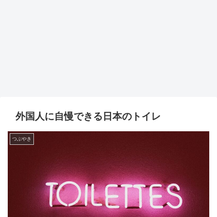
外国人に自慢できる日本のトイレ
つぶやき