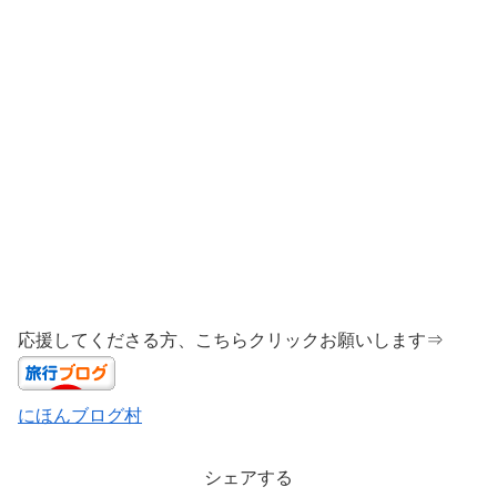
応援してくださる方、こちらクリックお願いします⇒
にほんブログ村
シェアする