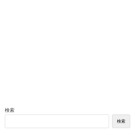
検索
検索