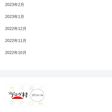
2023年2月
2023年1月
2022年12月
2022年11月
2022年10月