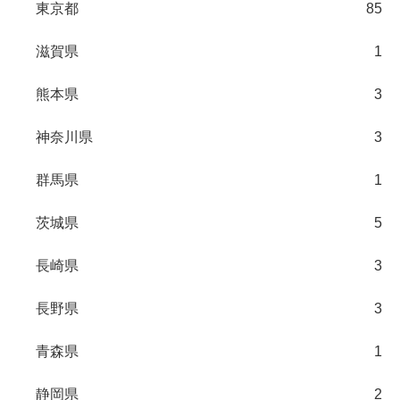
東京都
85
滋賀県
1
熊本県
3
神奈川県
3
群馬県
1
茨城県
5
長崎県
3
長野県
3
青森県
1
静岡県
2