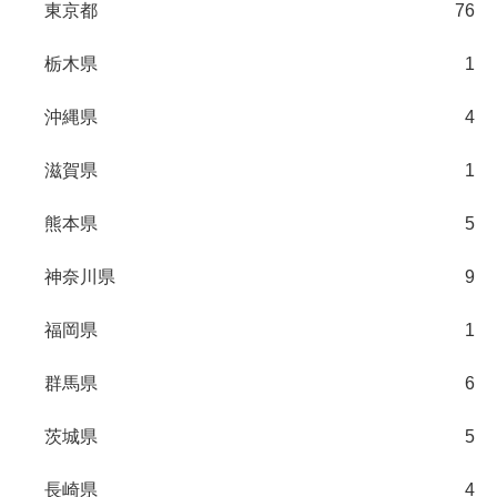
東京都
76
栃木県
1
沖縄県
4
滋賀県
1
熊本県
5
神奈川県
9
福岡県
1
群馬県
6
茨城県
5
長崎県
4