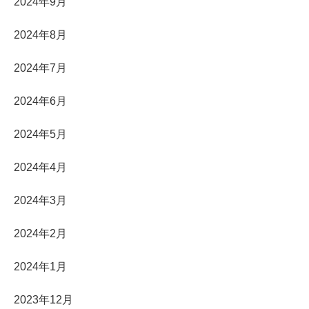
2024年9月
2024年8月
2024年7月
2024年6月
2024年5月
2024年4月
2024年3月
2024年2月
2024年1月
2023年12月