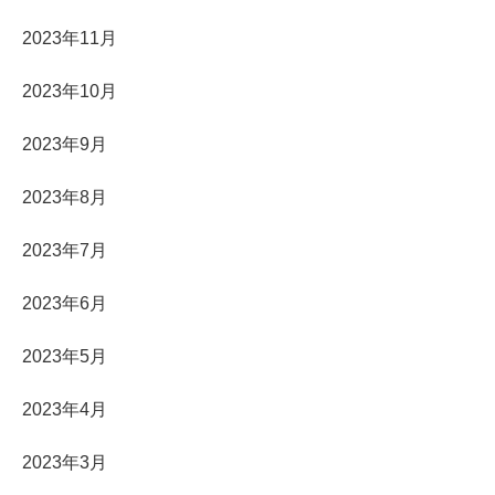
2023年11月
2023年10月
2023年9月
2023年8月
2023年7月
2023年6月
2023年5月
2023年4月
2023年3月