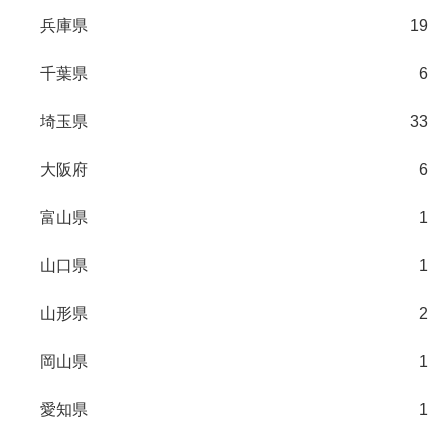
兵庫県
19
千葉県
6
埼玉県
33
大阪府
6
富山県
1
山口県
1
山形県
2
岡山県
1
愛知県
1