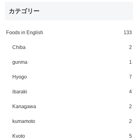
カテゴリー
Foods in English
133
Chiba
2
gunma
1
Hyogo
7
ibaraki
4
Kanagawa
2
kumamoto
2
Kyoto
5