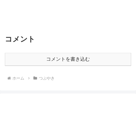
コメント
コメントを書き込む
ホーム
つぶやき