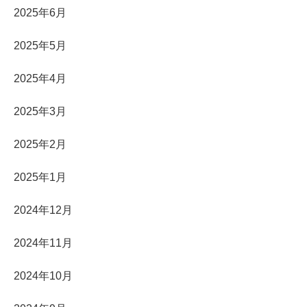
2025年6月
2025年5月
2025年4月
2025年3月
2025年2月
2025年1月
2024年12月
2024年11月
2024年10月