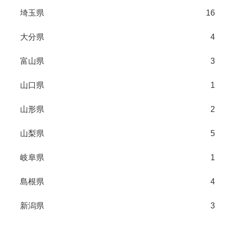
埼玉県
16
大分県
4
富山県
3
山口県
1
山形県
2
山梨県
5
岐阜県
1
島根県
4
新潟県
3