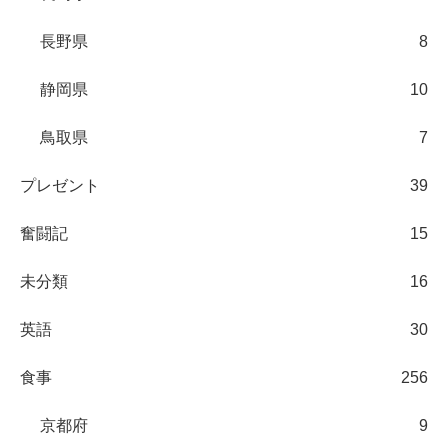
長野県
8
静岡県
10
鳥取県
7
プレゼント
39
奮闘記
15
未分類
16
英語
30
食事
256
京都府
9