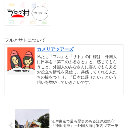
フルとサトについて
カメリアツアーズ
私たち「フル」と「サト」の目標は、外国人
に日本を「第二のふるさと」と、感じてもら
うこと。外国人のみなさんに喜んでもらえる
お役立ち情報を発信し、共感してくれる人た
ちの輪をつくり、「日本に帰りたい」という
想いを増やしていきたいです。
江戸東京で最も歴史のある江戸総鎮守
「神田明神」～外国人向け案内ツアー第