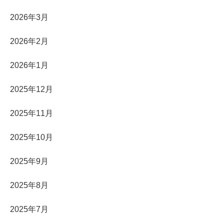
2026年3月
2026年2月
2026年1月
2025年12月
2025年11月
2025年10月
2025年9月
2025年8月
2025年7月