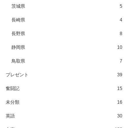
茨城県
5
長崎県
4
長野県
8
静岡県
10
鳥取県
7
プレゼント
39
奮闘記
15
未分類
16
英語
30