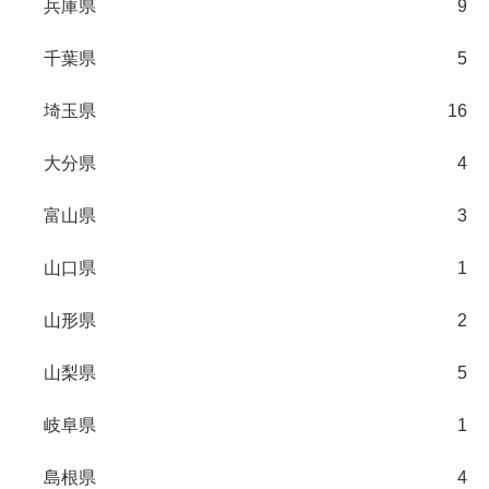
兵庫県
9
千葉県
5
埼玉県
16
大分県
4
富山県
3
山口県
1
山形県
2
山梨県
5
岐阜県
1
島根県
4