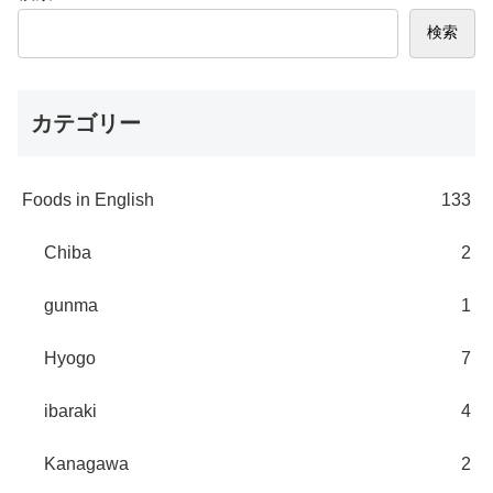
検索
カテゴリー
Foods in English
133
Chiba
2
gunma
1
Hyogo
7
ibaraki
4
Kanagawa
2