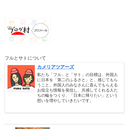
フルとサトについて
カメリアツアーズ
私たち「フル」と「サト」の目標は、外国人
に日本を「第二のふるさと」と、感じてもら
うこと。外国人のみなさんに喜んでもらえる
お役立ち情報を発信し、共感してくれる人た
ちの輪をつくり、「日本に帰りたい」という
想いを増やしていきたいです。