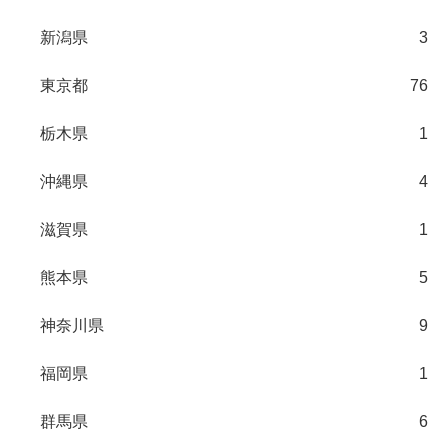
新潟県
3
東京都
76
栃木県
1
沖縄県
4
滋賀県
1
熊本県
5
神奈川県
9
福岡県
1
群馬県
6