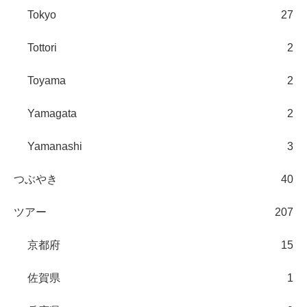
Tokyo
27
Tottori
2
Toyama
2
Yamagata
2
Yamanashi
3
つぶやき
40
ツアー
207
京都府
15
佐賀県
1