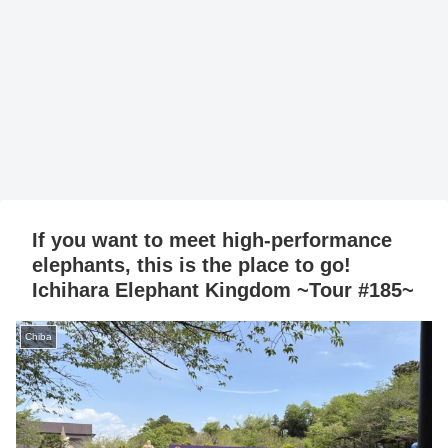
If you want to meet high-performance
elephants, this is the place to go!
Ichihara Elephant Kingdom ~Tour #185~
Chiba