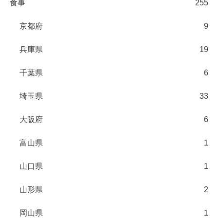
食事
255
京都府
9
兵庫県
19
千葉県
6
埼玉県
33
大阪府
6
富山県
1
山口県
1
山形県
2
岡山県
1