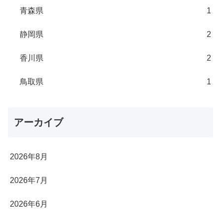
青森県
1
静岡県
2
香川県
2
鳥取県
1
アーカイブ
2026年8月
2026年7月
2026年6月