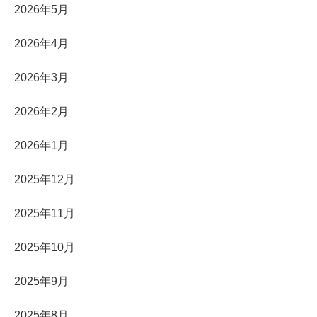
2026年5月
2026年4月
2026年3月
2026年2月
2026年1月
2025年12月
2025年11月
2025年10月
2025年9月
2025年8月