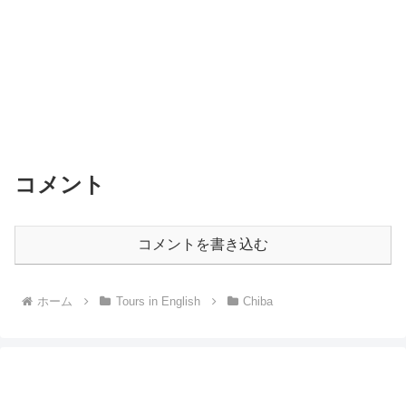
コメント
コメントを書き込む
ホーム
Tours in English
Chiba