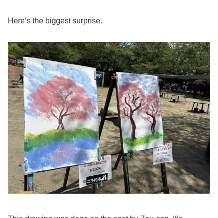
Here’s the biggest surprise.