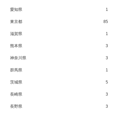
愛知県
1
東京都
85
滋賀県
1
熊本県
3
神奈川県
3
群馬県
1
茨城県
5
長崎県
3
長野県
3