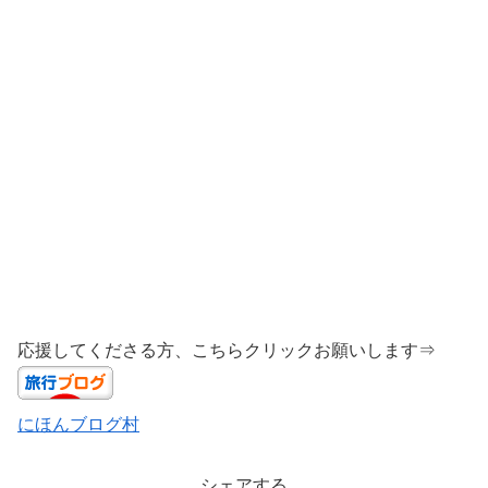
応援してくださる方、こちらクリックお願いします⇒
にほんブログ村
シェアする