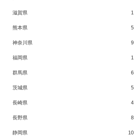
滋賀県
1
熊本県
5
神奈川県
9
福岡県
1
群馬県
6
茨城県
5
長崎県
4
長野県
8
静岡県
10