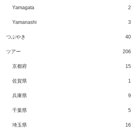
Yamagata
2
Yamanashi
3
つぶやき
40
ツアー
206
京都府
15
佐賀県
1
兵庫県
9
千葉県
5
埼玉県
16