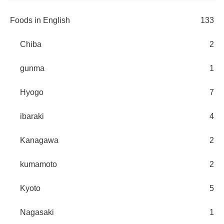
Foods in English
133
Chiba
2
gunma
1
Hyogo
7
ibaraki
4
Kanagawa
2
kumamoto
2
Kyoto
5
Nagasaki
1