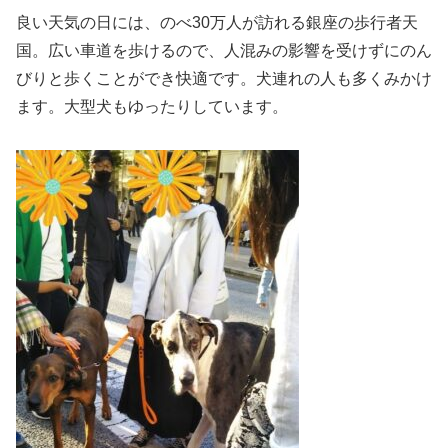
良い天気の日には、のべ30万人が訪れる銀座の歩行者天
国。広い車道を歩けるので、人混みの影響を受けずにのん
びりと歩くことができ快適です。犬連れの人も多くみかけ
ます。大型犬もゆったりしています。