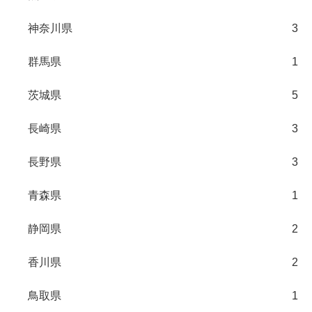
神奈川県
3
群馬県
1
茨城県
5
長崎県
3
長野県
3
青森県
1
静岡県
2
香川県
2
鳥取県
1