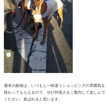
週末の銀座は、いつもと一味違うショッピングの雰囲気を
味わってもらえるので、ぜひ外国人をご案内して楽しんで
ください。喜ばれると思います。