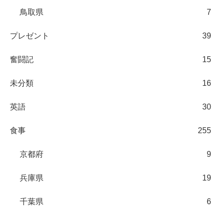
鳥取県
7
プレゼント
39
奮闘記
15
未分類
16
英語
30
食事
255
京都府
9
兵庫県
19
千葉県
6