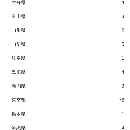
大分県
4
富山県
3
山形県
2
山梨県
5
岐阜県
1
島根県
4
新潟県
3
東京都
76
栃木県
1
沖縄県
4