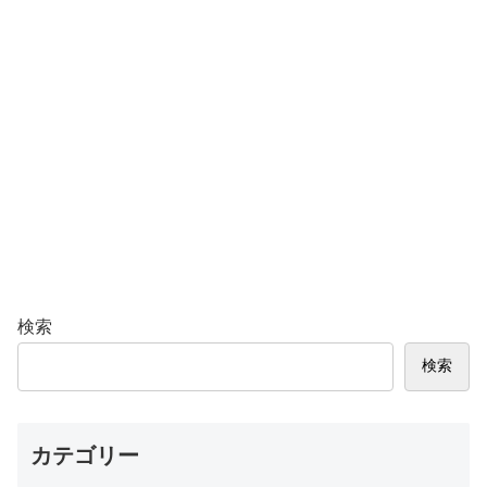
検索
検索
カテゴリー