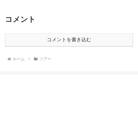
コメント
コメントを書き込む
ホーム
ツアー