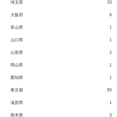
埼玉県
33
大阪府
6
富山県
1
山口県
1
山形県
2
岡山県
1
愛知県
1
東京都
85
滋賀県
1
熊本県
3