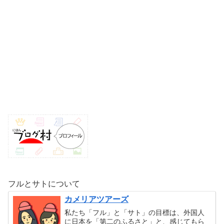
フルとサトについて
カメリアツアーズ
私たち「フル」と「サト」の目標は、外国人
に日本を「第二のふるさと」と、感じてもら