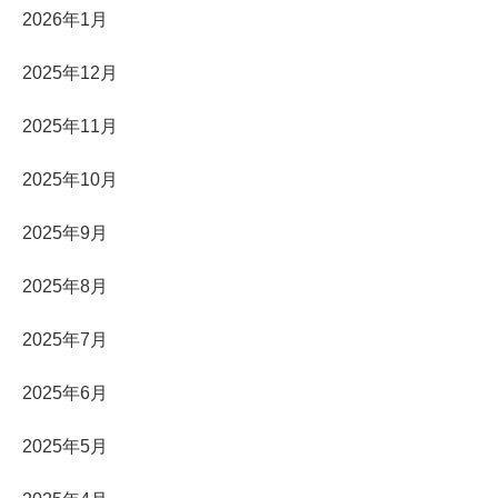
2026年1月
2025年12月
2025年11月
2025年10月
2025年9月
2025年8月
2025年7月
2025年6月
2025年5月