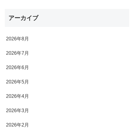
アーカイブ
2026年8月
2026年7月
2026年6月
2026年5月
2026年4月
2026年3月
2026年2月